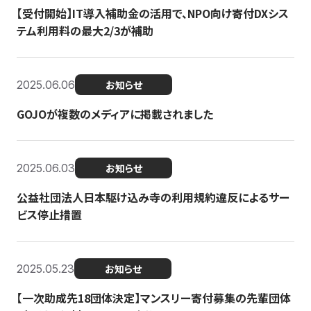
【受付開始】IT導入補助金の活用で、NPO向け寄付DXシス
テム利用料の最大2/3が補助
2025.06.06
お知らせ
GOJOが複数のメディアに掲載されました
2025.06.03
お知らせ
公益社団法人日本駆け込み寺の利用規約違反によるサー
ビス停止措置
2025.05.23
お知らせ
【一次助成先18団体決定】マンスリー寄付募集の先輩団体