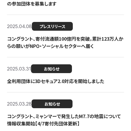
の参加団体を募集します
2025.04.08
プレスリリース
コングラント、寄付流通額100億円を突破。累計123万人か
らの願いがNPO・ソーシャルセクターへ届く
2025.03.31
お知らせ
全利用団体に3Dセキュア2.0対応を開始しました
2025.03.28
お知らせ
コングラント、ミャンマーで発生したM7.7の地震について
情報収集開始【4/7寄付先団体更新】