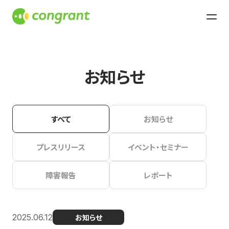
お知らせ
すべて
お知らせ
プレスリリース
イベント・セミナー
障害報告
レポート
2025.06.12
お知らせ