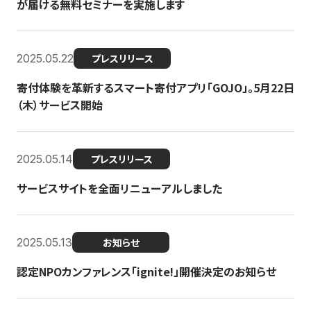
が届ける無料セミナーを実施します
2025.05.22
プレスリリース
寄付体験を革新するスマート寄付アプリ「GOJO」。5月22日
（木）サービス開始
2025.05.14
プレスリリース
サービスサイトを全面リニューアルしました
2025.05.13
お知らせ
認定NPOカンファレンス「ignite!」開催決定のお知らせ