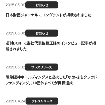
2025.05.09
お知らせ
日本財団ジャーナルにコングラントが掲載されました
2025.05.08
お知らせ
週刊BCN+に当社代表佐藤正隆のインタビュー記事が掲
載されました
2025.05.02
プレスリリース
阪急阪神ホールディングスと連携した「ゆめ•まちクラウド
ファンディング」、10団体すべてが目標達成
2025.04.24
プレスリリース