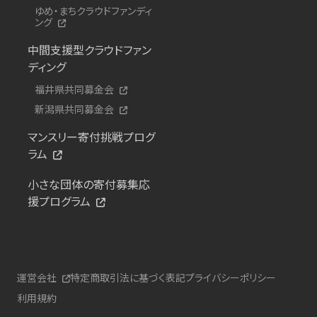
ゆめ・まちクラウドファンディ
ング
中間支援型クラウドファン
ディング
福井県共同募金会
新潟県共同募金会
マンスリー寄付挑戦プログ
ラム
小さな団体の寄付募集応
援プログラム
運営会社
特定商取引法に基づく表記
プライバシーポリシー
利用規約