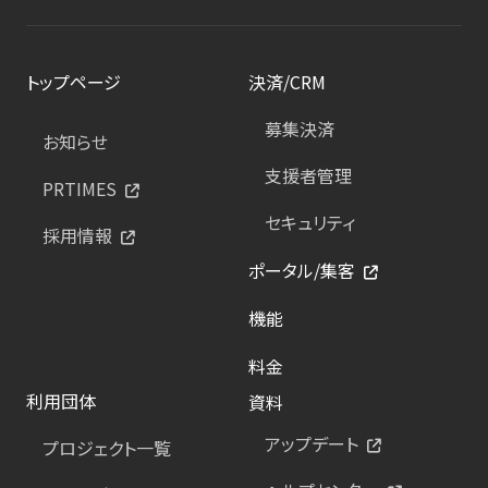
トップページ
決済/CRM
募集決済
お知らせ
支援者管理
PRTIMES
セキュリティ
採用情報
ポータル/集客
機能
料金
利用団体
資料
アップデート
プロジェクト一覧