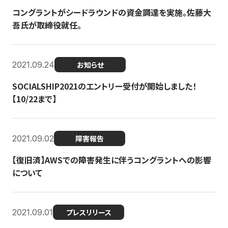
コングラントがシードラウンドの資金調達を実施。佐藤大
吾氏が取締役就任。
2021.09.24
お知らせ
SOCIALSHIP2021のエントリー受付が開始しました！
【10/22まで】
2021.09.02
障害報告
【復旧済】AWSでの障害発生に伴うコングラントへの影響
について
2021.09.01
プレスリリース