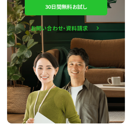
30日間無料お試し
お問い合わせ・資料請求