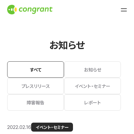
お知らせ
すべて
お知らせ
プレスリリース
イベント・セミナー
障害報告
レポート
2022.02.16
イベント・セミナー