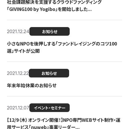
社会課題解決を支援するクラウドファンディング
「GIVING100 by Yogibo」を開始しました...
2021.12.24
お知らせ
小さなNPOを後押しする「ファンドレイジングのコツ100
選」サイトが公開
2021.12.22
お知らせ
年末年始休業のお知らせ
2021.12.07
イベント・セミナー
【12/9（木）オンライン開催！】NPO専門WEBサイト制作・運
用サービス「nuweb」事業リーダー...