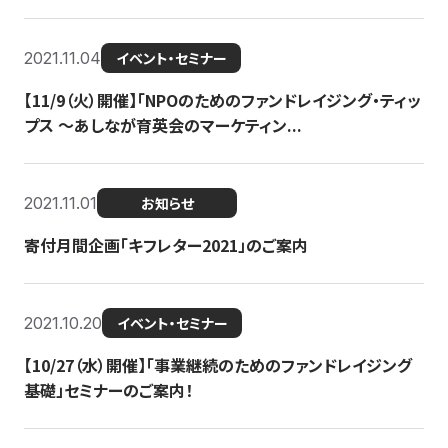
2021.11.04
イベント・セミナー
【11/9（火）開催】「NPOのためのファンドレイジング・ティッ
プス 〜あしなが育英会のマーケティン...
2021.11.01
お知らせ
寄付月間企画「キフレター2021」のご案内
2021.10.20
イベント・セミナー
【10/27（水）開催】「事業継続のためのファンドレイジング
基礎」セミナーのご案内！