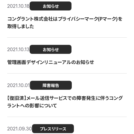
2021.10.18
お知らせ
コングラント株式会社はプライバシーマーク(Pマーク)を
取得しました
2021.10.13
お知らせ
管理画面デザインリニューアルのお知らせ
2021.10.01
障害報告
【復旧済】メール送信サービスでの障害発生に伴うコング
ラントへの影響について
2021.09.30
プレスリリース