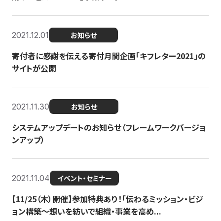
2021.12.01
お知らせ
寄付者に感謝を伝える寄付月間企画「キフレター2021」の
サイトが公開
2021.11.30
お知らせ
システムアップデートのお知らせ（フレームワークバージョ
ンアップ）
2021.11.04
イベント・セミナー
【11/25（木）開催】参加特典あり！「伝わるミッション・ビジ
ョン構築〜想いを紡いで組織・事業を高め...