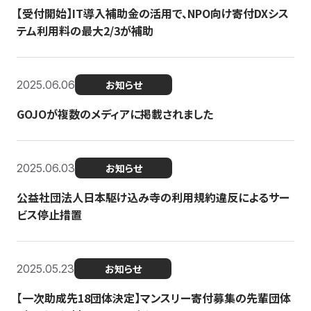
【受付開始】IT導入補助金の活用で、NPO向け寄付DXシス
テム利用料の最大2/3が補助
2025.06.06
お知らせ
GOJOが複数のメディアに掲載されました
2025.06.03
お知らせ
公益社団法人日本駆け込み寺の利用規約違反によるサー
ビス停止措置
2025.05.23
お知らせ
【一次助成先18団体決定】マンスリー寄付募集の先輩団体