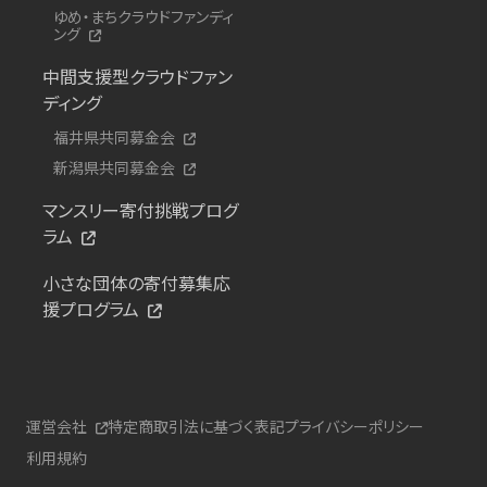
ゆめ・まちクラウドファンディ
ング
中間支援型クラウドファン
ディング
福井県共同募金会
新潟県共同募金会
マンスリー寄付挑戦プログ
ラム
小さな団体の寄付募集応
援プログラム
運営会社
特定商取引法に基づく表記
プライバシーポリシー
利用規約