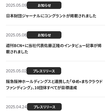
2025.05.09
お知らせ
日本財団ジャーナルにコングラントが掲載されました
2025.05.08
お知らせ
週刊BCN+に当社代表佐藤正隆のインタビュー記事が掲
載されました
2025.05.02
プレスリリース
阪急阪神ホールディングスと連携した「ゆめ•まちクラウド
ファンディング」、10団体すべてが目標達成
2025.04.24
プレスリリース