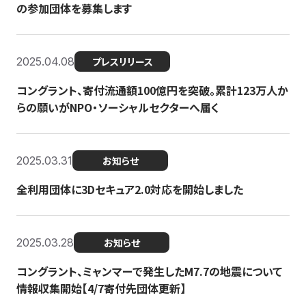
の参加団体を募集します
2025.04.08
プレスリリース
コングラント、寄付流通額100億円を突破。累計123万人か
らの願いがNPO・ソーシャルセクターへ届く
2025.03.31
お知らせ
全利用団体に3Dセキュア2.0対応を開始しました
2025.03.28
お知らせ
コングラント、ミャンマーで発生したM7.7の地震について
情報収集開始【4/7寄付先団体更新】