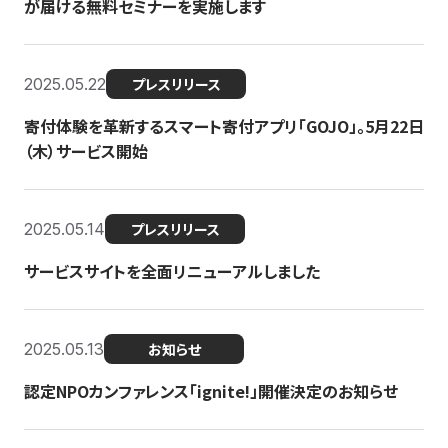
が届ける無料セミナーを実施します
2025.05.22
プレスリリース
寄付体験を革新するスマート寄付アプリ「GOJO」。5月22日
（木）サービス開始
2025.05.14
プレスリリース
サービスサイトを全面リニューアルしました
2025.05.13
お知らせ
認定NPOカンファレンス「ignite!」開催決定のお知らせ