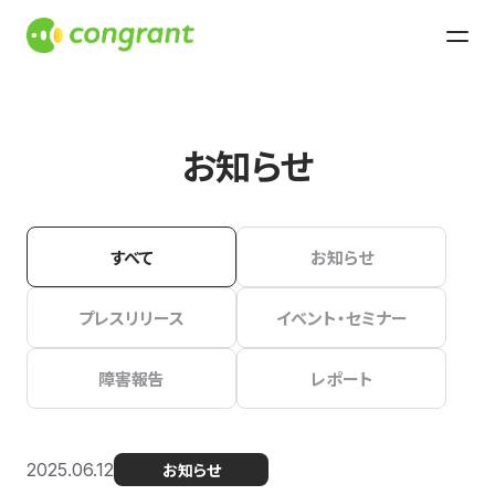
お知らせ
すべて
お知らせ
プレスリリース
イベント・セミナー
障害報告
レポート
2025.06.12
お知らせ