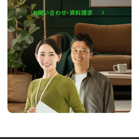
お問い合わせ・資料請求