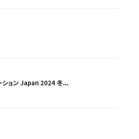
Japan 2024 冬...