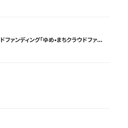
ァンディング「ゆめ•まちクラウドファ...