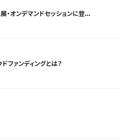
展・オンデマンドセッションに登...
ドファンディングとは？