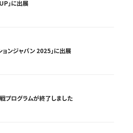
RTUP」に出展
ョンジャパン 2025」に出展
付挑戦プログラムが終了しました