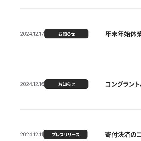
年末年始休
2024.12.17
お知らせ
コングラント、
2024.12.16
お知らせ
寄付決済のコン
2024.12.11
プレスリリース