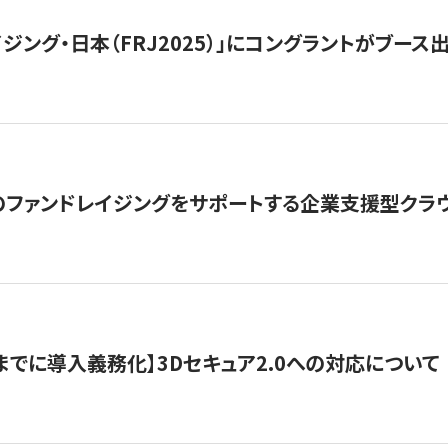
ジング・日本（FRJ2025）」にコングラントがブース出
ファンドレイジングをサポートする企業支援型クラウ
末までに導入義務化】3Dセキュア2.0への対応について