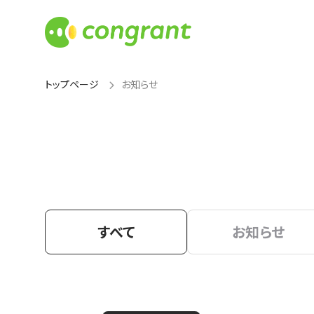
トップページ
お知らせ
すべて
お知らせ