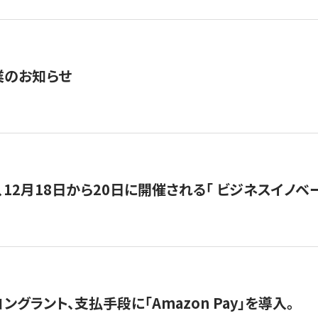
業のお知らせ
12月18日から20日に開催される「 ビジネスイノベーション 
グラント、支払手段に「Amazon Pay」を導入。