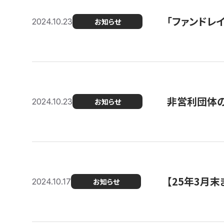
「ファンドレイ
2024.10.23
お知らせ
非営利団体の
2024.10.23
お知らせ
【25年3月
2024.10.17
お知らせ