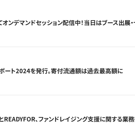
5にてオンデマンドセッション配信中！当日はブース出展
ポート2024を発行。寄付流通額は過去最高額に
とREADYFOR、ファンドレイジング支援に関する業