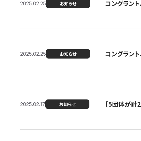
コングラント、2
2025.02.25
お知らせ
コングラント
2025.02.25
お知らせ
【5団体が計
2025.02.17
お知らせ