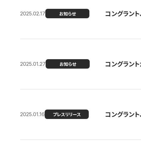
コングラント
2025.02.17
お知らせ
コングラントが F
2025.01.27
お知らせ
コングラント
2025.01.16
プレスリリース