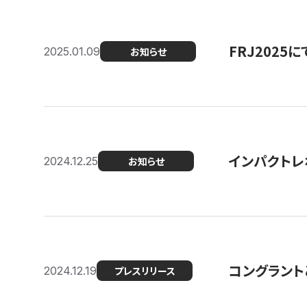
FRJ202
2025.01.09
お知らせ
インパクトレ
2024.12.25
お知らせ
コングラント
2024.12.19
プレスリリース