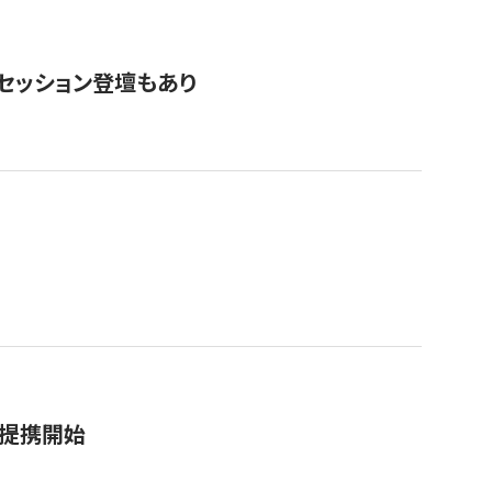
・セッション登壇もあり
務提携開始