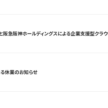
と阪急阪神ホールディングスによる企業支援型クラウドフ
よる休業のお知らせ