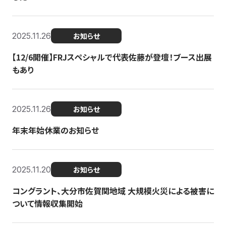
2025.11.26
お知らせ
【12/6開催】FRJスペシャルで代表佐藤が登壇！ブース出展
もあり
2025.11.26
お知らせ
年末年始休業のお知らせ
2025.11.20
お知らせ
コングラント、大分市佐賀関地域 大規模火災による被害に
ついて情報収集開始