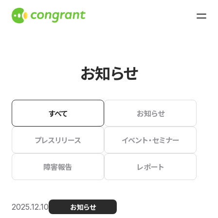
お知らせ
すべて
お知らせ
プレスリリース
イベント・セミナー
障害報告
レポート
2025.12.10
お知らせ