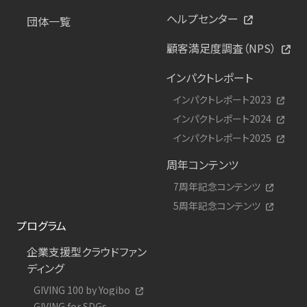
ヘルプセンター
団体一覧
顧客満足度調査（NPS）
インパクトレポート
インパクトレポート2023
インパクトレポート2024
インパクトレポート2025
周年コンテンツ
7周年記念コンテンツ
5周年記念コンテンツ
プログラム
企業支援型クラウドファン
ディング
GIVING 100 by Yogibo
GIVING for SDGs