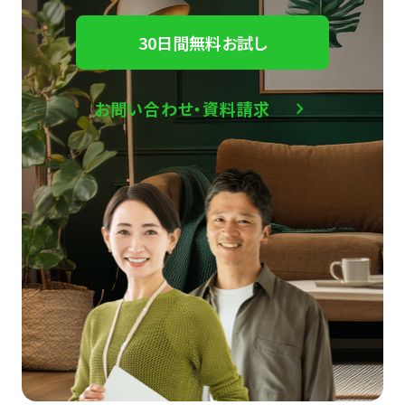
30日間無料お試し
お問い合わせ・資料請求