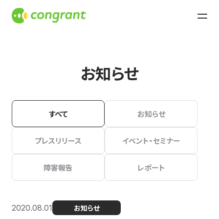
お知らせ
すべて
お知らせ
プレスリリース
イベント・セミナー
障害報告
レポート
2020.08.01
お知らせ