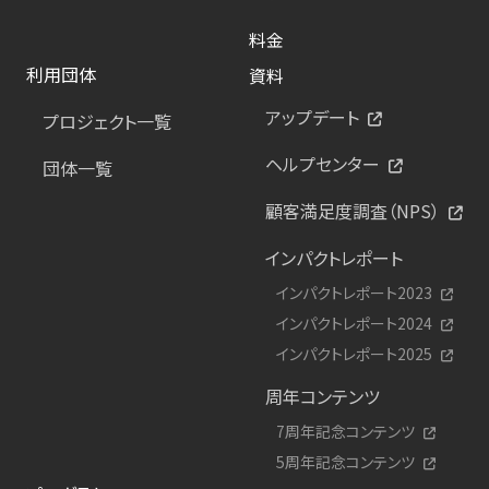
料金
利用団体
資料
アップデート
プロジェクト一覧
ヘルプセンター
団体一覧
顧客満足度調査（NPS）
インパクトレポート
インパクトレポート2023
インパクトレポート2024
インパクトレポート2025
周年コンテンツ
7周年記念コンテンツ
5周年記念コンテンツ