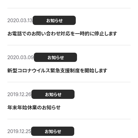
2020.03.13
お知らせ
お電話でのお問い合わせ対応を一時的に停止します
2020.03.09
お知らせ
新型コロナウイルス緊急支援制度を開始します
2019.12.26
お知らせ
年末年始休業のお知らせ
2019.12.25
お知らせ