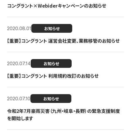
コングラント×Webiderキャンペーンのお知らせ
2020.08.01
お知らせ
【重要】コングラント 運営会社変更、業務移管のお知らせ
2020.07.14
お知らせ
【重要】コングラント 利用規約改訂のお知らせ
2020.07.10
お知らせ
令和2年7月豪雨災害（九州・岐阜・長野）の緊急支援制度
を開始します