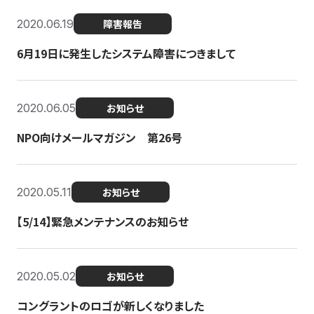
2020.06.19
障害報告
6月19日に発生したシステム障害につきまして
2020.06.05
お知らせ
NPO向けメールマガジン 第26号
2020.05.11
お知らせ
【5/14】緊急メンテナンスのお知らせ
2020.05.02
お知らせ
コングラントのロゴが新しくなりました