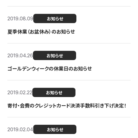
2019.08.09
お知らせ
夏季休業（お盆休み）のお知らせ
2019.04.26
お知らせ
ゴールデンウィークの休業日のお知らせ
2019.02.22
お知らせ
寄付・会費のクレジットカード決済手数料引き下げ決定！
2019.02.04
お知らせ