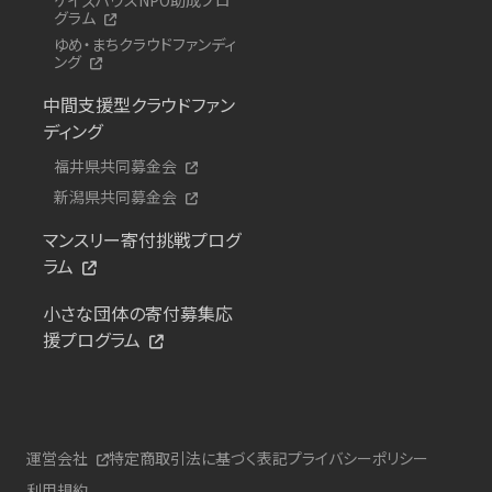
グラム
ゆめ・まちクラウドファンディ
ング
中間支援型クラウドファン
ディング
福井県共同募金会
新潟県共同募金会
マンスリー寄付挑戦プログ
ラム
小さな団体の寄付募集応
援プログラム
運営会社
特定商取引法に基づく表記
プライバシーポリシー
利用規約