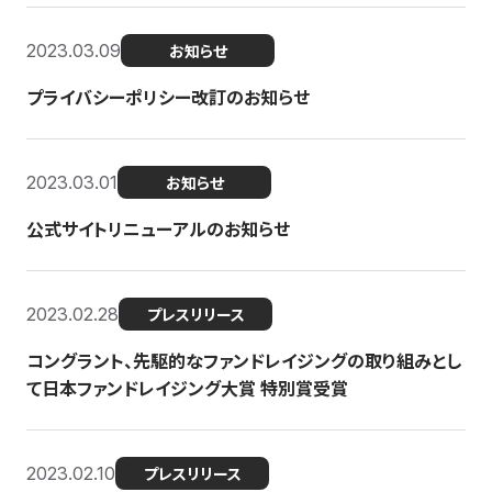
2023.03.09
お知らせ
プライバシーポリシー改訂のお知らせ
2023.03.01
お知らせ
公式サイトリニューアルのお知らせ
2023.02.28
プレスリリース
コングラント、先駆的なファンドレイジングの取り組みとし
て日本ファンドレイジング大賞 特別賞受賞
2023.02.10
プレスリリース