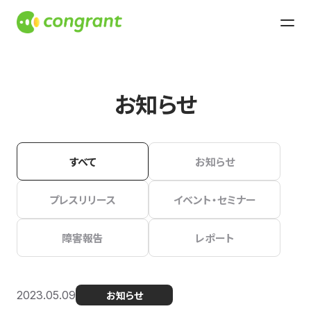
お知らせ
すべて
お知らせ
プレスリリース
イベント・セミナー
障害報告
レポート
2023.05.09
お知らせ