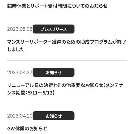
臨時休業とサポート受付時間についてのお知らせ
2023.05.08
プレスリリース
マンスリーサポーター獲得のための助成プログラムが終了
しました
2023.04.27
お知らせ
リニューアル日の決定とその他重要なお知らせ【メンテナ
ンス期間：5/11～5/12】
2023.04.20
お知らせ
GW休業のお知らせ