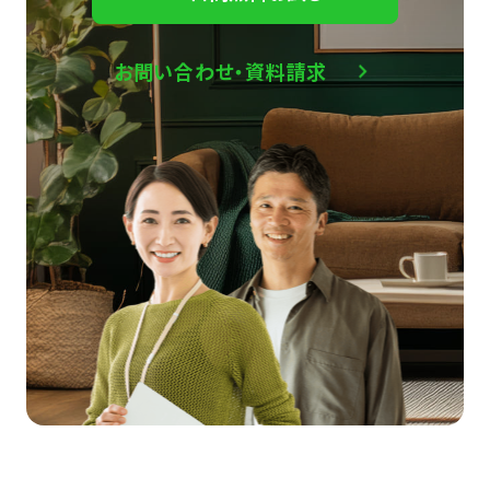
お問い合わせ・資料請求