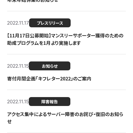
2022.11.17
プレスリリース
【11月17日公募開始】マンスリーサポーター獲得のための
助成プログラムを1月より実施します
2022.11.15
お知らせ
寄付月間企画「キフレター2022」のご案内
2022.11.15
障害報告
アクセス集中によるサーバー障害のお詫び・復旧のお知ら
せ