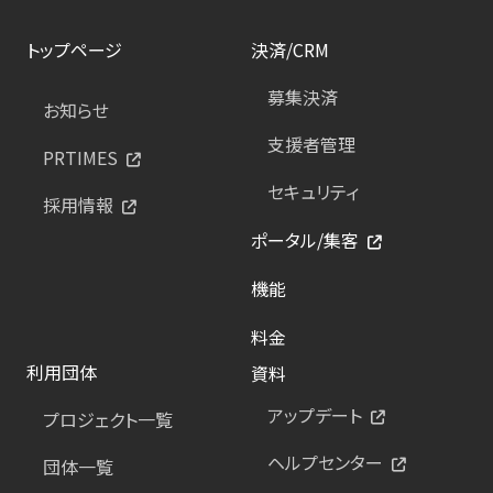
トップページ
決済/CRM
募集決済
お知らせ
支援者管理
PRTIMES
セキュリティ
採用情報
ポータル/集客
機能
料金
利用団体
資料
アップデート
プロジェクト一覧
ヘルプセンター
団体一覧