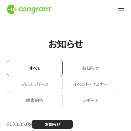
お知らせ
すべて
お知らせ
プレスリリース
イベント・セミナー
障害報告
レポート
2023.05.09
お知らせ