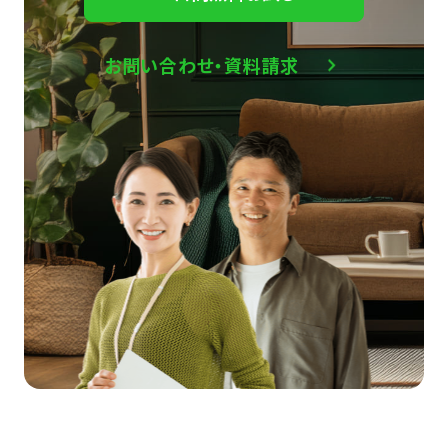
お問い合わせ・資料請求