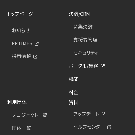
トップページ
決済/CRM
募集決済
お知らせ
支援者管理
PRTIMES
セキュリティ
採用情報
ポータル/集客
機能
料金
利用団体
資料
アップデート
プロジェクト一覧
ヘルプセンター
団体一覧