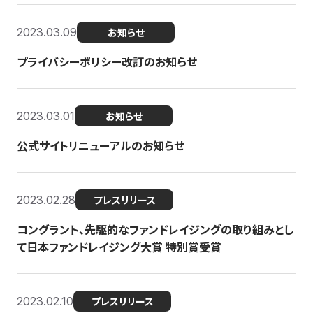
2023.03.09
お知らせ
プライバシーポリシー改訂のお知らせ
2023.03.01
お知らせ
公式サイトリニューアルのお知らせ
2023.02.28
プレスリリース
コングラント、先駆的なファンドレイジングの取り組みとし
て日本ファンドレイジング大賞 特別賞受賞
2023.02.10
プレスリリース