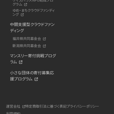
グラム
ゆめ・まちクラウドファンディ
ング
中間支援型クラウドファン
ディング
福井県共同募金会
新潟県共同募金会
マンスリー寄付挑戦プログ
ラム
小さな団体の寄付募集応
援プログラム
運営会社
特定商取引法に基づく表記
プライバシーポリシー
利用規約