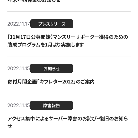
2022.11.17
プレスリリース
【11月17日公募開始】マンスリーサポーター獲得のための
助成プログラムを1月より実施します
2022.11.15
お知らせ
寄付月間企画「キフレター2022」のご案内
2022.11.15
障害報告
アクセス集中によるサーバー障害のお詫び・復旧のお知ら
せ