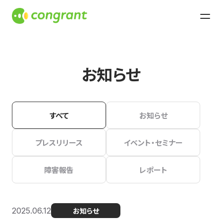
お知らせ
すべて
お知らせ
プレスリリース
イベント・セミナー
障害報告
レポート
2025.06.12
お知らせ