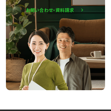
お問い合わせ・資料請求