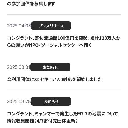
の参加団体を募集します
2025.04.08
プレスリリース
コングラント、寄付流通額100億円を突破。累計123万人か
らの願いがNPO・ソーシャルセクターへ届く
2025.03.31
お知らせ
全利用団体に3Dセキュア2.0対応を開始しました
2025.03.28
お知らせ
コングラント、ミャンマーで発生したM7.7の地震について
情報収集開始【4/7寄付先団体更新】