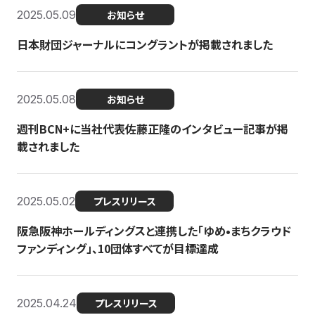
2025.05.09
お知らせ
日本財団ジャーナルにコングラントが掲載されました
2025.05.08
お知らせ
週刊BCN+に当社代表佐藤正隆のインタビュー記事が掲
載されました
2025.05.02
プレスリリース
阪急阪神ホールディングスと連携した「ゆめ•まちクラウド
ファンディング」、10団体すべてが目標達成
2025.04.24
プレスリリース