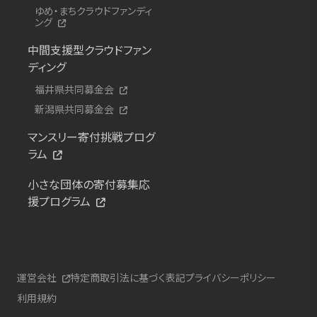
ゆめ・まちクラウドファンディ
ング
中間支援型クラウドファン
ディング
福井県共同募金会
新潟県共同募金会
マンスリー寄付挑戦プログ
ラム
小さな団体の寄付募集応
援プログラム
運営会社
特定商取引法に基づく表記
プライバシーポリシー
利用規約