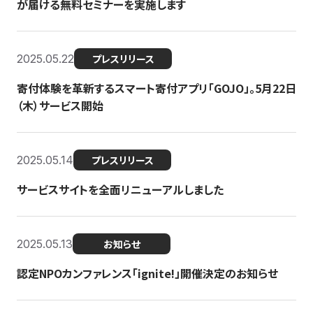
が届ける無料セミナーを実施します
2025.05.22
プレスリリース
寄付体験を革新するスマート寄付アプリ「GOJO」。5月22日
（木）サービス開始
2025.05.14
プレスリリース
サービスサイトを全面リニューアルしました
2025.05.13
お知らせ
認定NPOカンファレンス「ignite!」開催決定のお知らせ