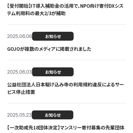
【受付開始】IT導入補助金の活用で、NPO向け寄付DXシス
テム利用料の最大2/3が補助
2025.06.06
お知らせ
GOJOが複数のメディアに掲載されました
2025.06.03
お知らせ
公益社団法人日本駆け込み寺の利用規約違反によるサー
ビス停止措置
2025.05.23
お知らせ
【一次助成先18団体決定】マンスリー寄付募集の先輩団体