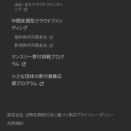
ゆめ・まちクラウドファンディ
ング
中間支援型クラウドファン
ディング
福井県共同募金会
新潟県共同募金会
マンスリー寄付挑戦プログ
ラム
小さな団体の寄付募集応
援プログラム
運営会社
特定商取引法に基づく表記
プライバシーポリシー
利用規約