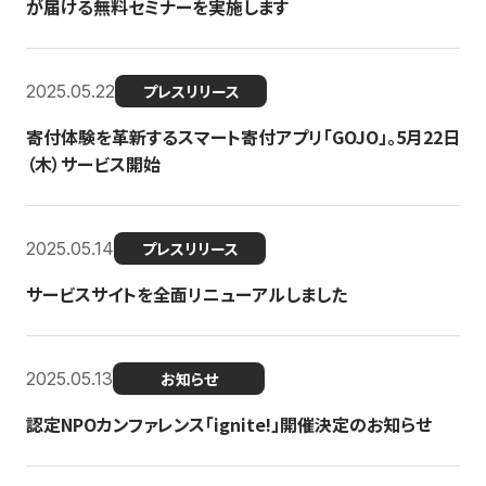
が届ける無料セミナーを実施します
2025.05.22
プレスリリース
寄付体験を革新するスマート寄付アプリ「GOJO」。5月22日
（木）サービス開始
2025.05.14
プレスリリース
サービスサイトを全面リニューアルしました
2025.05.13
お知らせ
認定NPOカンファレンス「ignite!」開催決定のお知らせ