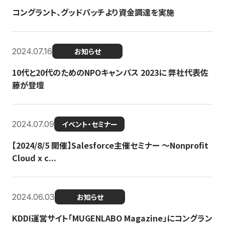
コングラント、グッドパッチより資金調達を実施
2024.07.16
お知らせ
10代と20代のためのNPOキャンパス 2023に 弊社代表佐
藤が登壇
2024.07.09
イベント・セミナー
【2024/8/5 開催】Salesforce主催セミナー 〜Nonprofit
Cloud x c...
2024.06.03
お知らせ
KDDI運営サイト「MUGENLABO Magazine」にコングラン