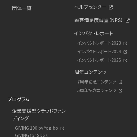
ヘルプセンター
団体一覧
顧客満足度調査（NPS）
インパクトレポート
インパクトレポート2023
インパクトレポート2024
インパクトレポート2025
周年コンテンツ
7周年記念コンテンツ
5周年記念コンテンツ
プログラム
企業支援型クラウドファン
ディング
GIVING 100 by Yogibo
GIVING for SDGs