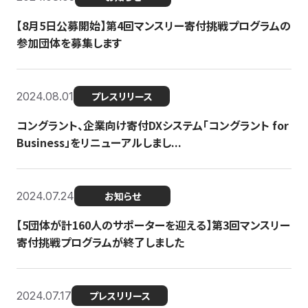
【8月5日公募開始】第4回マンスリー寄付挑戦プログラムの
参加団体を募集します
2024.08.01
プレスリリース
コングラント、企業向け寄付DXシステム「コングラント for
Business」をリニューアルしまし...
2024.07.24
お知らせ
【5団体が計160人のサポーターを迎える】​​第3回マンスリー
寄付挑戦プログラムが終了しました
2024.07.17
プレスリリース