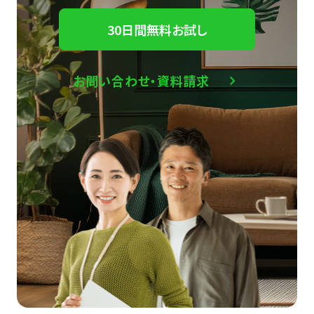
30日間無料お試し
お問い合わせ・資料請求