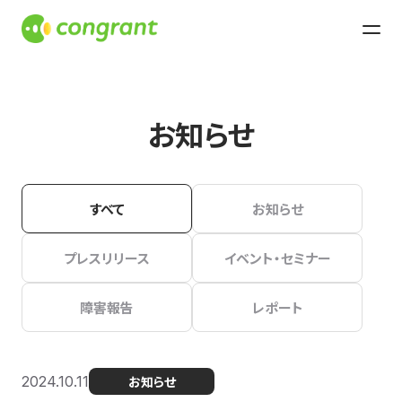
お知らせ
すべて
お知らせ
プレスリリース
イベント・セミナー
障害報告
レポート
2024.10.11
お知らせ