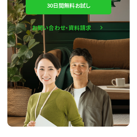
30日間無料お試し
お問い合わせ・資料請求