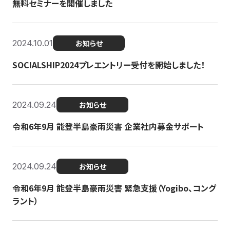
無料セミナーを開催しました
2024.10.01
お知らせ
SOCIALSHIP2024プレエントリー受付を開始しました！
2024.09.24
お知らせ
令和6年9月 能登半島豪雨災害 企業社内募金サポート
2024.09.24
お知らせ
令和6年9月 能登半島豪雨災害 緊急支援（Yogibo、コング
ラント）