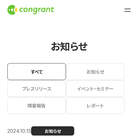
お知らせ
すべて
お知らせ
プレスリリース
イベント・セミナー
障害報告
レポート
2024.10.15
お知らせ