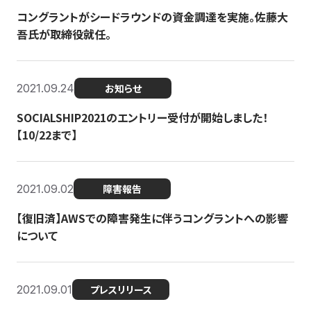
コングラントがシードラウンドの資金調達を実施。佐藤大
吾氏が取締役就任。
2021.09.24
お知らせ
SOCIALSHIP2021のエントリー受付が開始しました！
【10/22まで】
2021.09.02
障害報告
【復旧済】AWSでの障害発生に伴うコングラントへの影響
について
2021.09.01
プレスリリース