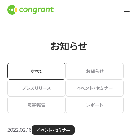
お知らせ
すべて
お知らせ
プレスリリース
イベント・セミナー
障害報告
レポート
2022.02.16
イベント・セミナー