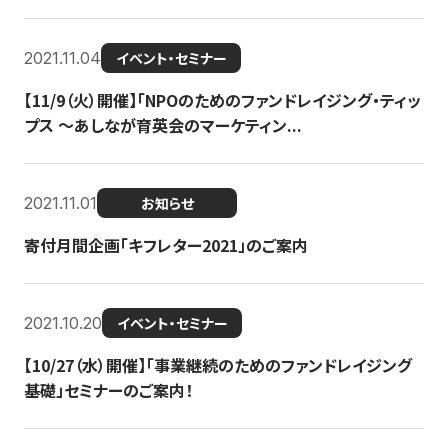
2021.11.04
イベント・セミナー
【11/9（火）開催】「NPOのためのファンドレイジング・ティッ
プス 〜あしなが育英会のマーケティン...
2021.11.01
お知らせ
寄付月間企画「キフレター2021」のご案内
2021.10.20
イベント・セミナー
【10/27（水）開催】「事業継続のためのファンドレイジング
基礎」セミナーのご案内！