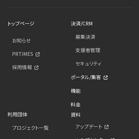
トップページ
決済/CRM
募集決済
お知らせ
支援者管理
PRTIMES
セキュリティ
採用情報
ポータル/集客
機能
料金
利用団体
資料
アップデート
プロジェクト一覧