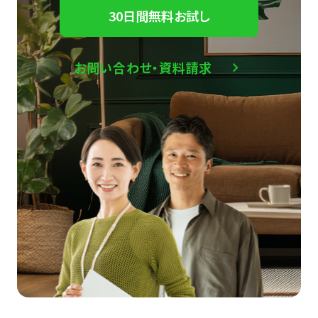
30日間無料お試し
お問い合わせ・資料請求