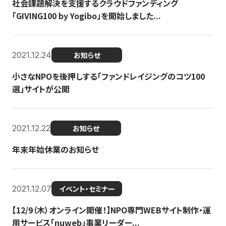
社会課題解決を支援するクラウドファンディング
「GIVING100 by Yogibo」を開始しました...
2021.12.24
お知らせ
小さなNPOを後押しする「ファンドレイジングのコツ100
選」サイトが公開
2021.12.22
お知らせ
年末年始休業のお知らせ
2021.12.07
イベント・セミナー
【12/9（木）オンライン開催！】NPO専門WEBサイト制作・運
用サービス「nuweb」事業リーダー...