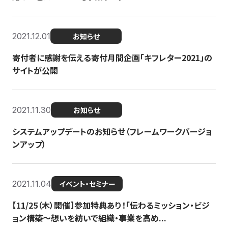
2021.12.01
お知らせ
寄付者に感謝を伝える寄付月間企画「キフレター2021」の
サイトが公開
2021.11.30
お知らせ
システムアップデートのお知らせ（フレームワークバージョ
ンアップ）
2021.11.04
イベント・セミナー
【11/25（木）開催】参加特典あり！「伝わるミッション・ビジ
ョン構築〜想いを紡いで組織・事業を高め...