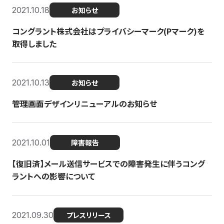
2021.10.18
お知らせ
コングラント株式会社はプライバシーマーク(Pマーク)を
取得しました
2021.10.13
お知らせ
管理画面デザインリニューアルのお知らせ
2021.10.01
障害報告
【復旧済】メール送信サービスでの障害発生に伴うコング
ラントへの影響について
2021.09.30
プレスリリース