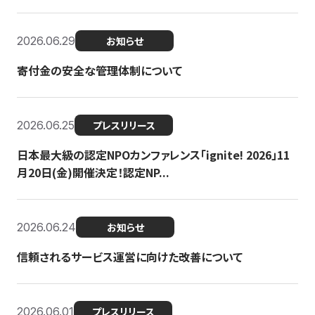
2026.06.29
お知らせ
寄付金の安全な管理体制について
2026.06.25
プレスリリース
日本最大級の認定NPOカンファレンス「ignite! 2026」11
月20日(金)開催決定！認定NP...
2026.06.24
お知らせ
信頼されるサービス運営に向けた改善について
2026.06.01
プレスリリース