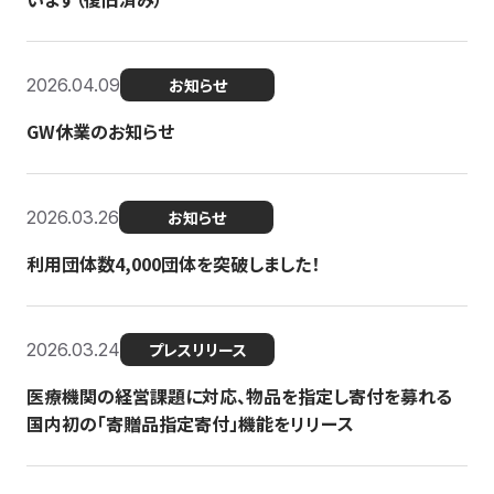
2026.04.09
お知らせ
GW休業のお知らせ
2026.03.26
お知らせ
利用団体数4,000団体を突破しました！
2026.03.24
プレスリリース
医療機関の経営課題に対応、物品を指定し寄付を募れる
国内初の「寄贈品指定寄付」機能をリリース