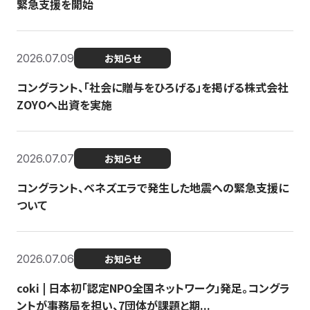
緊急支援を開始
2026.07.09
お知らせ
コングラント、「社会に贈与をひろげる」を掲げる株式会社
ZOYOへ出資を実施
2026.07.07
お知らせ
コングラント、ベネズエラで発生した地震への緊急支援に
ついて
2026.07.06
お知らせ
coki | 日本初「認定NPO全国ネットワーク」発足。コングラ
ントが事務局を担い、7団体が課題と期...