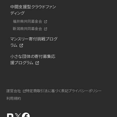
中間支援型クラウドファン
ディング
福井県共同募金会
新潟県共同募金会
マンスリー寄付挑戦プログ
ラム
小さな団体の寄付募集応
援プログラム
運営会社
特定商取引法に基づく表記
プライバシーポリシー
利用規約