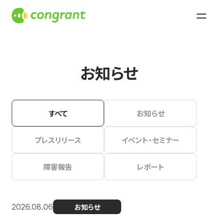
お知らせ
すべて
お知らせ
プレスリリース
イベント・セミナー
障害報告
レポート
2026.08.06
お知らせ