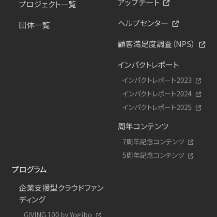
アップデート
プロジェクト一覧
ヘルプセンター
団体一覧
顧客満足度調査（NPS）
インパクトレポート
インパクトレポート2023
インパクトレポート2024
インパクトレポート2025
周年コンテンツ
7周年記念コンテンツ
5周年記念コンテンツ
プログラム
企業支援型クラウドファン
ディング
GIVING 100 by Yogibo