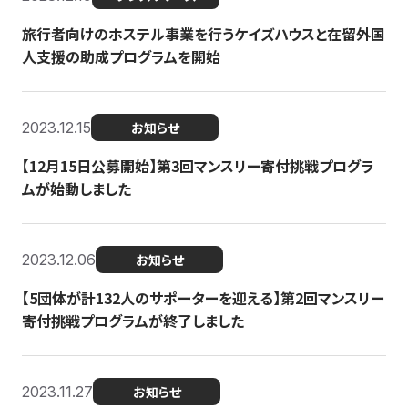
旅行者向けのホステル事業を行うケイズハウスと在留外国
人支援の助成プログラムを開始
2023.12.15
お知らせ
【12月15日公募開始】第3回マンスリー寄付挑戦プログラ
ムが始動しました
2023.12.06
お知らせ
【5団体が計132人のサポーターを迎える】第2回マンスリー
寄付挑戦プログラムが終了しました
2023.11.27
お知らせ