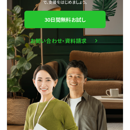
で、
支援をはじめましょう。
30日間無料お試し
お問い合わせ・資料請求