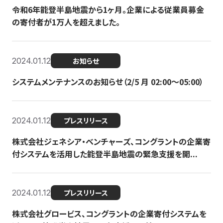
令和6年能登半島地震から1ヶ月。企業による従業員募金
の寄付者が1万人を超えました。
2024.01.12
お知らせ
システムメンテナンスのお知らせ（2/5 月 02:00〜05:00）
2024.01.12
プレスリリース
株式会社ジェネシア・ベンチャーズ、コングラントの企業寄
付システムを活用した能登半島地震の緊急支援を開...
2024.01.12
プレスリリース
株式会社グロービス、コングラントの企業寄付システムを