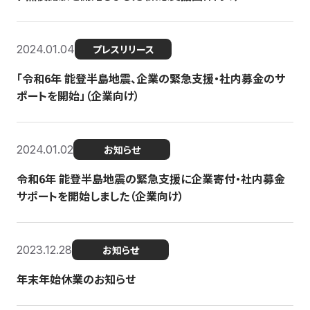
2024.01.04
プレスリリース
「令和6年 能登半島地震、企業の緊急支援・社内募金のサ
ポートを開始」（企業向け）
2024.01.02
お知らせ
令和6年 能登半島地震の緊急支援に企業寄付・社内募金
サポートを開始しました（企業向け）
2023.12.28
お知らせ
年末年始休業のお知らせ