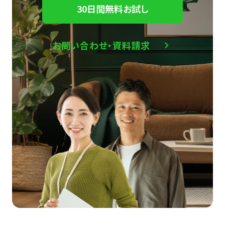
30日間無料お試し
お問い合わせ・資料請求