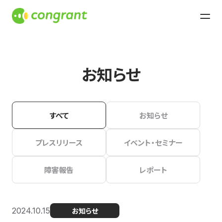
お知らせ
すべて
お知らせ
プレスリリース
イベント・セミナー
障害報告
レポート
2024.10.15
お知らせ