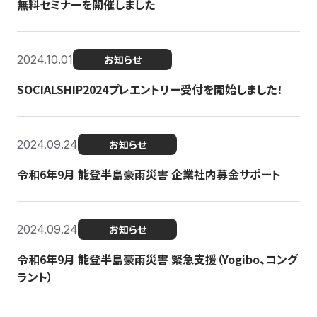
無料セミナーを開催しました
2024.10.01
お知らせ
SOCIALSHIP2024プレエントリー受付を開始しました！
2024.09.24
お知らせ
令和6年9月 能登半島豪雨災害 企業社内募金サポート
2024.09.24
お知らせ
令和6年9月 能登半島豪雨災害 緊急支援（Yogibo、コング
ラント）