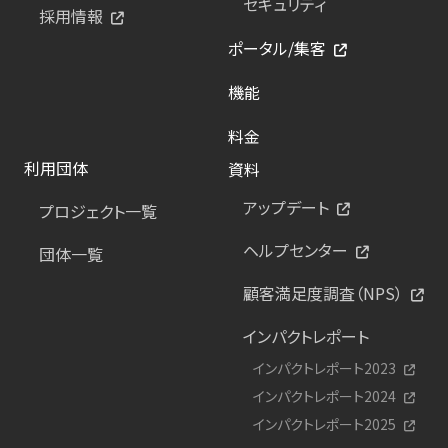
セキュリティ
採用情報
ポータル/集客
機能
料金
利用団体
資料
アップデート
プロジェクト一覧
ヘルプセンター
団体一覧
顧客満足度調査（NPS）
インパクトレポート
インパクトレポート2023
インパクトレポート2024
インパクトレポート2025