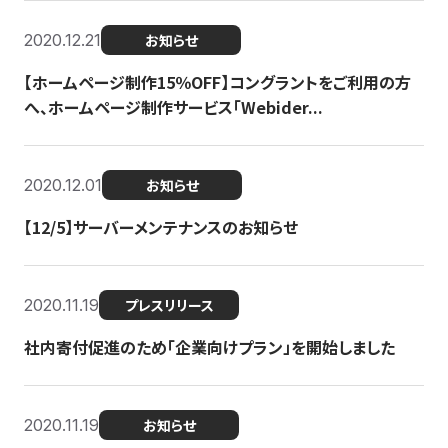
2020.12.21
お知らせ
【ホームページ制作15％OFF】コングラントをご利用の方
へ、ホームページ制作サービス「Webider...
2020.12.01
お知らせ
【12/5】サーバーメンテナンスのお知らせ
2020.11.19
プレスリリース
社内寄付促進のため「企業向けプラン」を開始しました
2020.11.19
お知らせ