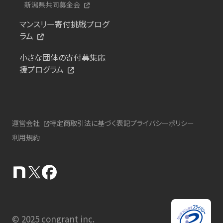
新潟県共同募金会
マンスリー寄付挑戦プログ
ラム
小さな団体の寄付募集応
援プログラム
運営会社
特定商取引法に基づく表記
プライバシーポリシー
利用規約
© 2025 congrant inc.