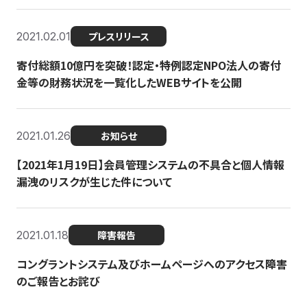
2021.02.01
プレスリリース
寄付総額10億円を突破！認定・特例認定NPO法人の寄付
金等の財務状況を一覧化したWEBサイトを公開
2021.01.26
お知らせ
【2021年1月19日】会員管理システムの不具合と個人情報
漏洩のリスクが生じた件について
2021.01.18
障害報告
コングラントシステム及びホームページへのアクセス障害
のご報告とお詫び