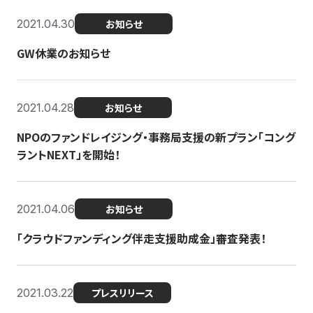
2021.04.30
お知らせ
GW休業のお知らせ
2021.04.28
お知らせ
NPOのファンドレイジング・事務局支援の新プラン「コング
ラントNEXT」を開始！
2021.04.06
お知らせ
「クラウドファンディング伴走支援助成金」審査発表！
2021.03.22
プレスリリース