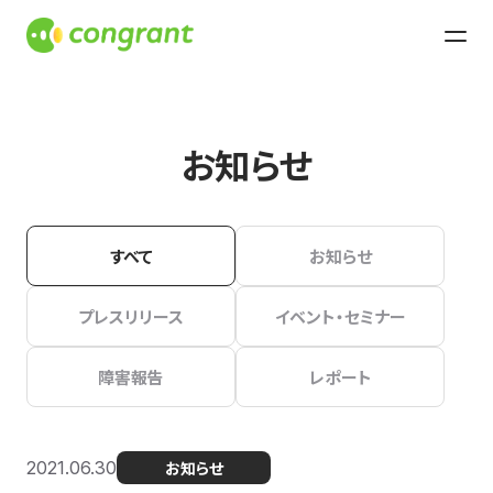
お知らせ
すべて
お知らせ
プレスリリース
イベント・セミナー
障害報告
レポート
2021.06.30
お知らせ