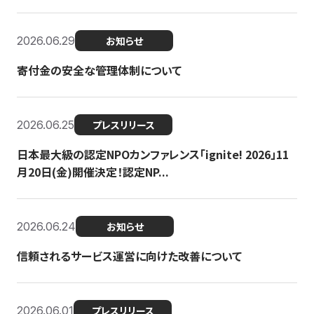
2026.06.29
お知らせ
寄付金の安全な管理体制について
2026.06.25
プレスリリース
日本最大級の認定NPOカンファレンス「ignite! 2026」11
月20日(金)開催決定！認定NP...
2026.06.24
お知らせ
信頼されるサービス運営に向けた改善について
2026.06.01
プレスリリース