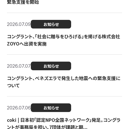
緊急支援を開始
2026.07.09
お知らせ
コングラント、「社会に贈与をひろげる」を掲げる株式会社
ZOYOへ出資を実施
2026.07.07
お知らせ
コングラント、ベネズエラで発生した地震への緊急支援に
ついて
2026.07.06
お知らせ
coki | 日本初「認定NPO全国ネットワーク」発足。コングラ
ントが事務局を担い、7団体が課題と期...