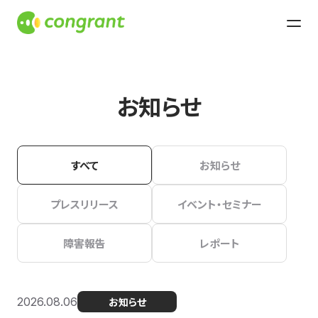
お知らせ
すべて
お知らせ
プレスリリース
イベント・セミナー
障害報告
レポート
2026.08.06
お知らせ