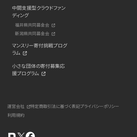
中間支援型クラウドファン
ディング
福井県共同募金会
新潟県共同募金会
マンスリー寄付挑戦プログ
ラム
小さな団体の寄付募集応
援プログラム
運営会社
特定商取引法に基づく表記
プライバシーポリシー
利用規約