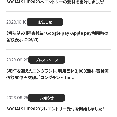
SOCIALSHIP2023本エントリーの受付を開始しました！
2023.10.10
お知らせ
【解決済み】障害報告：Google pay・Apple pay利用時の
金額表示について
2023.09.29
プレスリリース
6周年を迎えたコングラント、利用団体2,000団体・寄付流
通額50億円突破。「コングラント for ...
2023.09.25
お知らせ
SOCIALSHIP2023プレエントリー受付を開始しました！