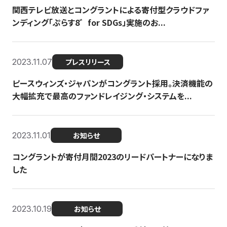
関西テレビ放送とコングラントによる寄付型クラウドファ
ンディング「ぷらす8゛for SDGs」実施のお...
2023.11.07
プレスリリース
ピースウィンズ・ジャパンがコングラント採用。決済機能の
大幅拡充で最高のファンドレイジング・システムを...
2023.11.01
お知らせ
コングラントが寄付月間2023のリードパートナーになりま
した
2023.10.19
お知らせ