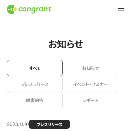
お知らせ
すべて
お知らせ
プレスリリース
イベント・セミナー
障害報告
レポート
2023.11.10
プレスリリース