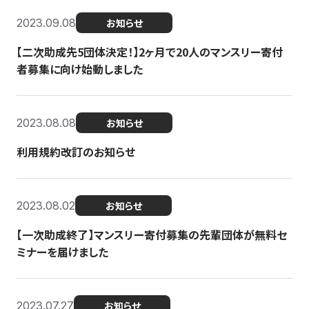
2023.09.08
お知らせ
【二次助成先5団体決定！】2ヶ月で20人のマンスリー寄付
者募集に向け始動しました
2023.08.08
お知らせ
利用規約改訂のお知らせ
2023.08.02
お知らせ
【一次助成終了】マンスリー寄付募集の先輩団体が無料セ
ミナーを届けました
2023.07.27
お知らせ