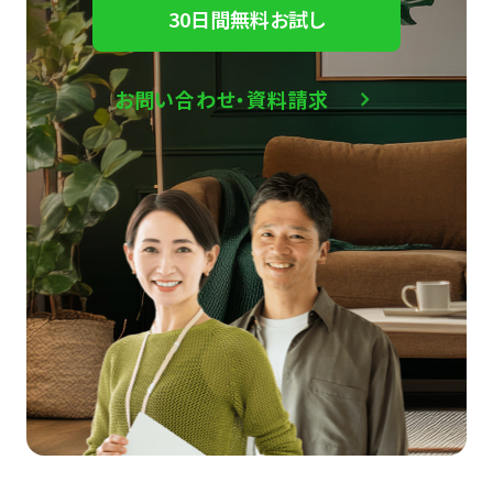
30日間無料お試し
お問い合わせ・資料請求