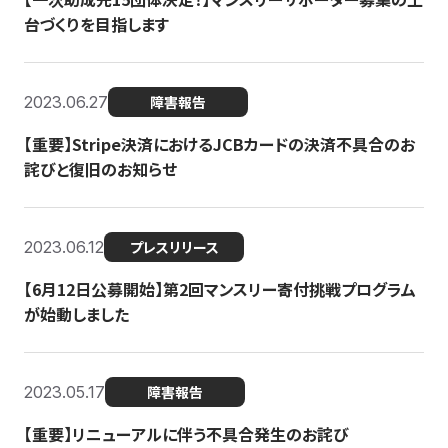
台づくりを目指します
2023.06.27
障害報告
【重要】Stripe決済におけるJCBカードの決済不具合のお
詫びと復旧のお知らせ
2023.06.12
プレスリリース
【6月12日公募開始】第2回マンスリー寄付挑戦プログラム
が始動しました
2023.05.17
障害報告
【重要】リニューアルに伴う不具合発生のお詫び