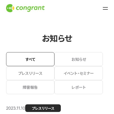
お知らせ
すべて
お知らせ
プレスリリース
イベント・セミナー
障害報告
レポート
2023.11.10
プレスリリース