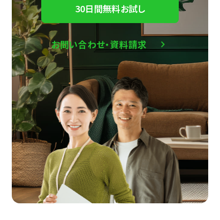
30日間無料お試し
お問い合わせ・資料請求