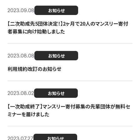
2023.09.08
お知らせ
【二次助成先5団体決定！】2ヶ月で20人のマンスリー寄付
者募集に向け始動しました
2023.08.08
お知らせ
利用規約改訂のお知らせ
2023.08.02
お知らせ
【一次助成終了】マンスリー寄付募集の先輩団体が無料セ
ミナーを届けました
2023.07.27
お知らせ