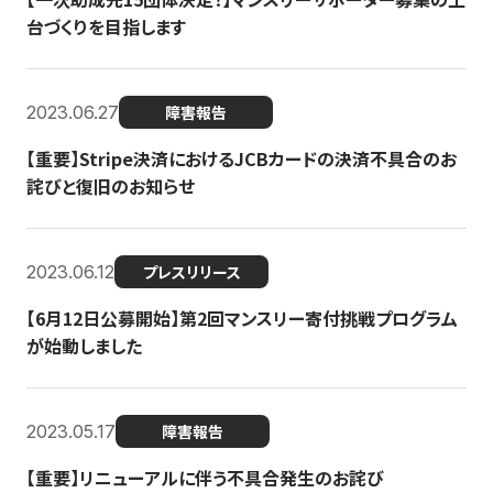
台づくりを目指します
2023.06.27
障害報告
【重要】Stripe決済におけるJCBカードの決済不具合のお
詫びと復旧のお知らせ
2023.06.12
プレスリリース
【6月12日公募開始】第2回マンスリー寄付挑戦プログラム
が始動しました
2023.05.17
障害報告
【重要】リニューアルに伴う不具合発生のお詫び