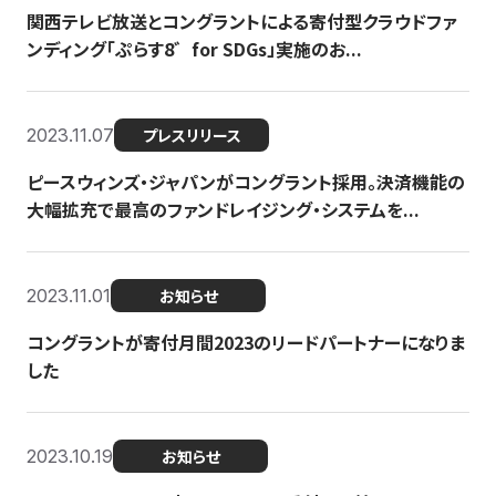
関西テレビ放送とコングラントによる寄付型クラウドファ
ンディング「ぷらす8゛for SDGs」実施のお...
2023.11.07
プレスリリース
ピースウィンズ・ジャパンがコングラント採用。決済機能の
大幅拡充で最高のファンドレイジング・システムを...
2023.11.01
お知らせ
コングラントが寄付月間2023のリードパートナーになりま
した
2023.10.19
お知らせ