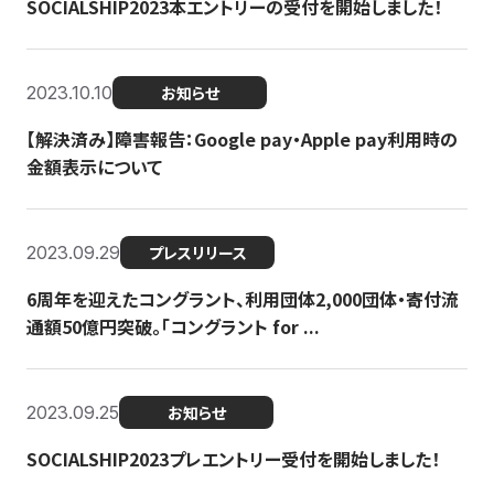
SOCIALSHIP2023本エントリーの受付を開始しました！
2023.10.10
お知らせ
【解決済み】障害報告：Google pay・Apple pay利用時の
金額表示について
2023.09.29
プレスリリース
6周年を迎えたコングラント、利用団体2,000団体・寄付流
通額50億円突破。「コングラント for ...
2023.09.25
お知らせ
SOCIALSHIP2023プレエントリー受付を開始しました！