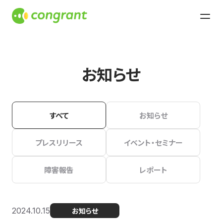
お知らせ
すべて
お知らせ
プレスリリース
イベント・セミナー
障害報告
レポート
2024.10.15
お知らせ