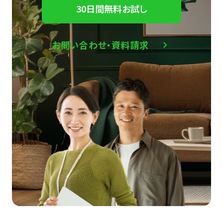
30日間無料お試し
お問い合わせ・資料請求