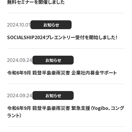
無料セミナーを開催しました
2024.10.01
お知らせ
SOCIALSHIP2024プレエントリー受付を開始しました！
2024.09.24
お知らせ
令和6年9月 能登半島豪雨災害 企業社内募金サポート
2024.09.24
お知らせ
令和6年9月 能登半島豪雨災害 緊急支援（Yogibo、コング
ラント）