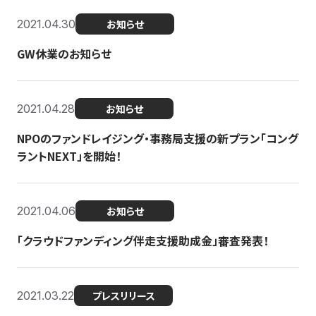
2021.04.30
お知らせ
GW休業のお知らせ
2021.04.28
お知らせ
NPOのファンドレイジング・事務局支援の新プラン「コング
ラントNEXT」を開始！
2021.04.06
お知らせ
「クラウドファンディング伴走支援助成金」審査発表！
2021.03.22
プレスリリース