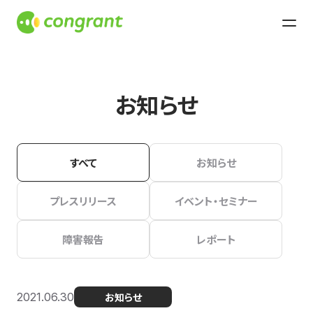
お知らせ
すべて
お知らせ
プレスリリース
イベント・セミナー
障害報告
レポート
2021.06.30
お知らせ