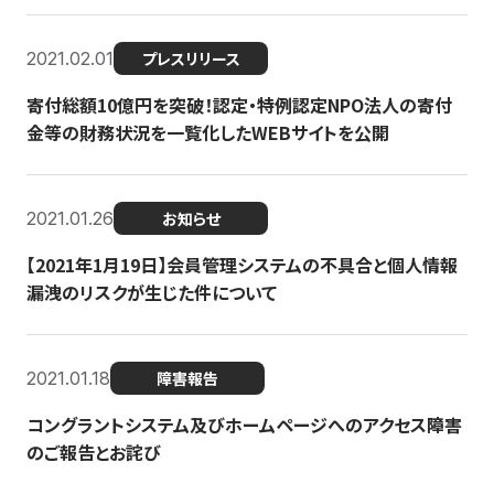
2021.02.01
プレスリリース
寄付総額10億円を突破！認定・特例認定NPO法人の寄付
金等の財務状況を一覧化したWEBサイトを公開
2021.01.26
お知らせ
【2021年1月19日】会員管理システムの不具合と個人情報
漏洩のリスクが生じた件について
2021.01.18
障害報告
コングラントシステム及びホームページへのアクセス障害
のご報告とお詫び