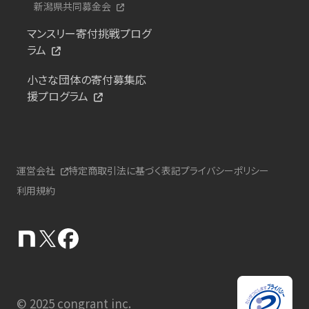
新潟県共同募金会
マンスリー寄付挑戦プログ
ラム
小さな団体の寄付募集応
援プログラム
運営会社
特定商取引法に基づく表記
プライバシーポリシー
利用規約
© 2025 congrant inc.