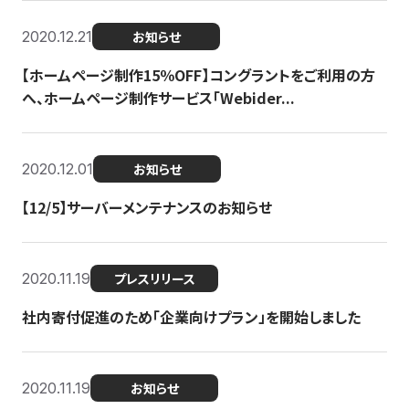
2020.12.21
お知らせ
【ホームページ制作15％OFF】コングラントをご利用の方
へ、ホームページ制作サービス「Webider...
2020.12.01
お知らせ
【12/5】サーバーメンテナンスのお知らせ
2020.11.19
プレスリリース
社内寄付促進のため「企業向けプラン」を開始しました
2020.11.19
お知らせ