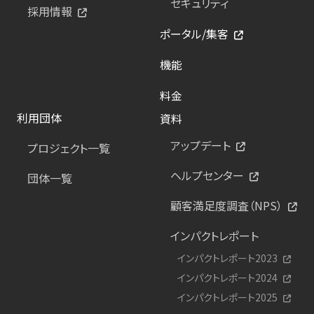
セキュリティ
採用情報
ポータル/集客
機能
料金
利用団体
資料
アップデート
プロジェクト一覧
ヘルプセンター
団体一覧
顧客満足度調査（NPS）
インパクトレポート
インパクトレポート2023
インパクトレポート2024
インパクトレポート2025