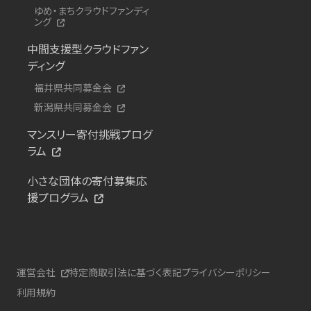
ゆめ・まちクラウドファンディ
ング
中間支援型クラウドファン
ディング
福井県共同募金会
新潟県共同募金会
マンスリー寄付挑戦プログ
ラム
小さな団体の寄付募集応
援プログラム
運営会社
特定商取引法に基づく表記
プライバシーポリシー
利用規約