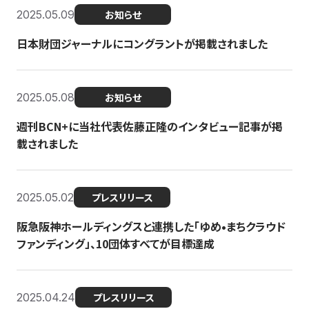
2025.05.09
お知らせ
日本財団ジャーナルにコングラントが掲載されました
2025.05.08
お知らせ
週刊BCN+に当社代表佐藤正隆のインタビュー記事が掲
載されました
2025.05.02
プレスリリース
阪急阪神ホールディングスと連携した「ゆめ•まちクラウド
ファンディング」、10団体すべてが目標達成
2025.04.24
プレスリリース