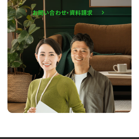
お問い合わせ・資料請求