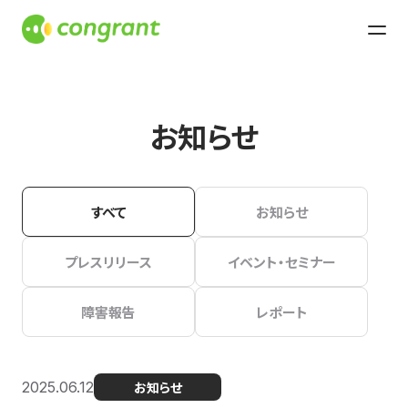
お知らせ
すべて
お知らせ
プレスリリース
イベント・セミナー
障害報告
レポート
2025.06.12
お知らせ