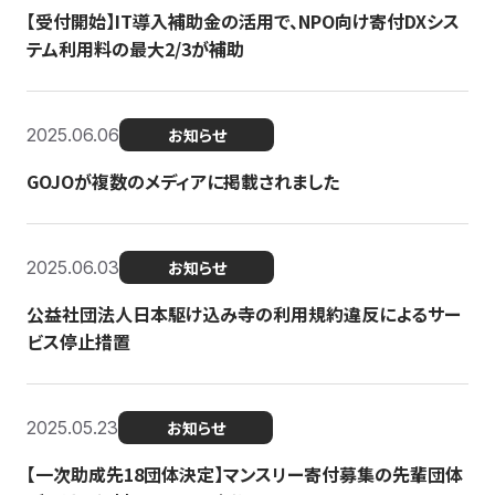
【受付開始】IT導入補助金の活用で、NPO向け寄付DXシス
テム利用料の最大2/3が補助
2025.06.06
お知らせ
GOJOが複数のメディアに掲載されました
2025.06.03
お知らせ
公益社団法人日本駆け込み寺の利用規約違反によるサー
ビス停止措置
2025.05.23
お知らせ
【一次助成先18団体決定】マンスリー寄付募集の先輩団体