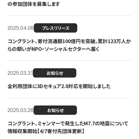
の参加団体を募集します
2025.04.08
プレスリリース
コングラント、寄付流通額100億円を突破。累計123万人か
らの願いがNPO・ソーシャルセクターへ届く
2025.03.31
お知らせ
全利用団体に3Dセキュア2.0対応を開始しました
2025.03.28
お知らせ
コングラント、ミャンマーで発生したM7.7の地震について
情報収集開始【4/7寄付先団体更新】