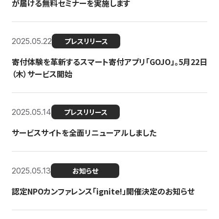
が届ける無料セミナーを実施します
2025.05.22
プレスリリース
寄付体験を革新するスマート寄付アプリ「GOJO」。5月22日
（木）サービス開始
2025.05.14
プレスリリース
サービスサイトを全面リニューアルしました
2025.05.13
お知らせ
認定NPOカンファレンス「ignite!」開催決定のお知らせ