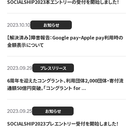
SOCIALSHIP2023本エントリーの受付を開始しました！
2023.10.10
お知らせ
【解決済み】障害報告：Google pay・Apple pay利用時の
金額表示について
2023.09.29
プレスリリース
6周年を迎えたコングラント、利用団体2,000団体・寄付流
通額50億円突破。「コングラント for ...
2023.09.25
お知らせ
SOCIALSHIP2023プレエントリー受付を開始しました！