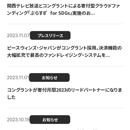
関西テレビ放送とコングラントによる寄付型クラウドファ
ンディング「ぷらす8゛for SDGs」実施のお...
2023.11.07
プレスリリース
ピースウィンズ・ジャパンがコングラント採用。決済機能の
大幅拡充で最高のファンドレイジング・システムを...
2023.11.01
お知らせ
コングラントが寄付月間2023のリードパートナーになりま
した
2023.10.19
お知らせ