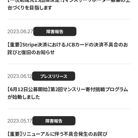
台づくりを目指します
2023.06.27
障害報告
【重要】Stripe決済におけるJCBカードの決済不具合のお
詫びと復旧のお知らせ
2023.06.12
プレスリリース
【6月12日公募開始】第2回マンスリー寄付挑戦プログラム
が始動しました
2023.05.17
障害報告
【重要】リニューアルに伴う不具合発生のお詫び