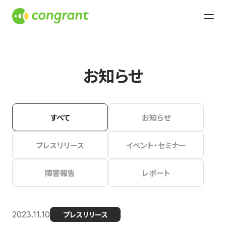
お知らせ
すべて
お知らせ
プレスリリース
イベント・セミナー
障害報告
レポート
2023.11.10
プレスリリース