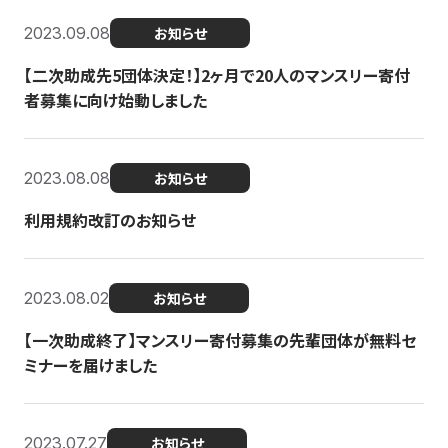
2023.09.08
お知らせ
【二次助成先5団体決定！】2ヶ月で20人のマンスリー寄付
者募集に向け始動しました
2023.08.08
お知らせ
利用規約改訂のお知らせ
2023.08.02
お知らせ
【一次助成終了】マンスリー寄付募集の先輩団体が無料セ
ミナーを届けました
2023.07.27
お知らせ