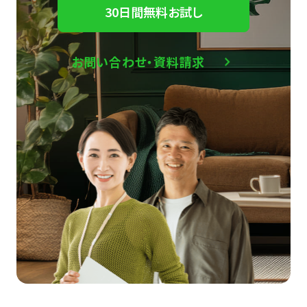
30日間無料お試し
お問い合わせ・資料請求