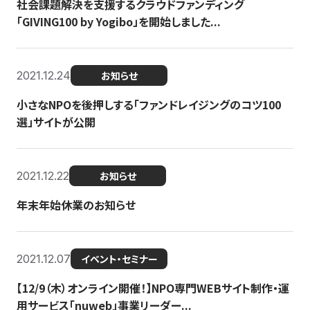
社会課題解決を支援するクラウドファンディング
「GIVING100 by Yogibo」を開始しました...
2021.12.24
お知らせ
小さなNPOを後押しする「ファンドレイジングのコツ100
選」サイトが公開
2021.12.22
お知らせ
年末年始休業のお知らせ
2021.12.07
イベント・セミナー
【12/9（木）オンライン開催！】NPO専門WEBサイト制作・運
用サービス「nuweb」事業リーダー...