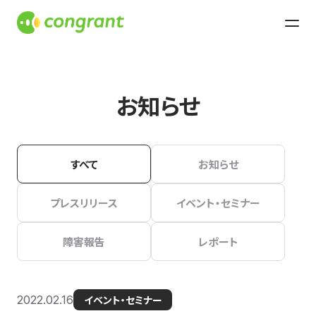
お知らせ
すべて
お知らせ
プレスリリース
イベント・セミナー
障害報告
レポート
2022.02.16
イベント・セミナー