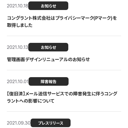
2021.10.18
お知らせ
コングラント株式会社はプライバシーマーク(Pマーク)を
取得しました
2021.10.13
お知らせ
管理画面デザインリニューアルのお知らせ
2021.10.01
障害報告
【復旧済】メール送信サービスでの障害発生に伴うコング
ラントへの影響について
2021.09.30
プレスリリース