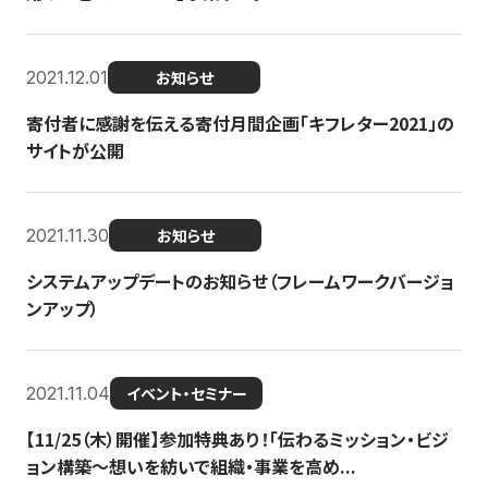
2021.12.01
お知らせ
寄付者に感謝を伝える寄付月間企画「キフレター2021」の
サイトが公開
2021.11.30
お知らせ
システムアップデートのお知らせ（フレームワークバージョ
ンアップ）
2021.11.04
イベント・セミナー
【11/25（木）開催】参加特典あり！「伝わるミッション・ビジ
ョン構築〜想いを紡いで組織・事業を高め...