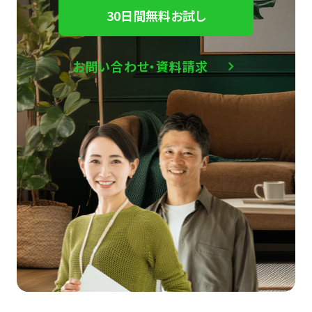
30日間無料お試し
お問い合わせ・資料請求