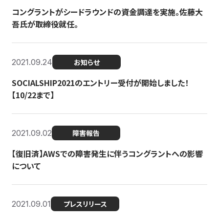
コングラントがシードラウンドの資金調達を実施。佐藤大
吾氏が取締役就任。
2021.09.24
お知らせ
SOCIALSHIP2021のエントリー受付が開始しました！
【10/22まで】
2021.09.02
障害報告
【復旧済】AWSでの障害発生に伴うコングラントへの影響
について
2021.09.01
プレスリリース