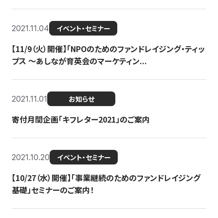
2021.11.04
イベント・セミナー
【11/9（火）開催】「NPOのためのファンドレイジング・ティッ
プス 〜あしなが育英会のマーケティン...
2021.11.01
お知らせ
寄付月間企画「キフレター2021」のご案内
2021.10.20
イベント・セミナー
【10/27（水）開催】「事業継続のためのファンドレイジング
基礎」セミナーのご案内！