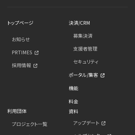
トップページ
決済/CRM
募集決済
お知らせ
支援者管理
PRTIMES
セキュリティ
採用情報
ポータル/集客
機能
料金
利用団体
資料
アップデート
プロジェクト一覧