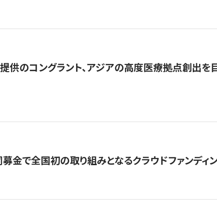
提供のコングラント、アジアの高度医療拠点創出を目
募金で全国初の取り組みとなるクラウドファンディン