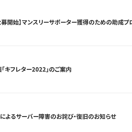
日公募開始】マンスリーサポーター獲得のための助成プ
「キフレター2022」のご案内
によるサーバー障害のお詫び・復旧のお知らせ