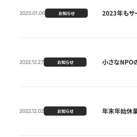
2023年もサ
2023.01.06
お知らせ
小さなNPO
2022.12.27
お知らせ
年末年始休
2022.12.02
お知らせ