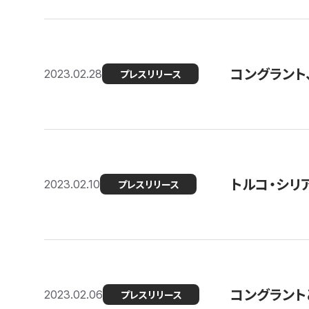
コングラント
2023.02.28
プレスリリース
トルコ・シリ
2023.02.10
プレスリリース
コングラントと
2023.02.06
プレスリリース