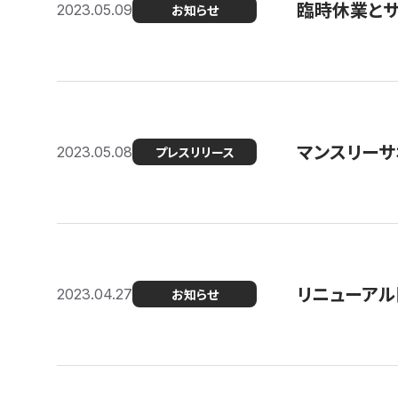
臨時休業と
2023.05.09
お知らせ
マンスリー
2023.05.08
プレスリリース
リニューアル
2023.04.27
お知らせ