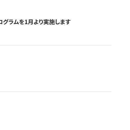
ログラムを1月より実施します