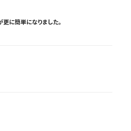
が更に簡単になりました。