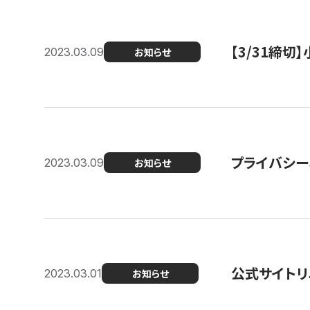
【3/31締
2023.03.09
お知らせ
プライバシー
2023.03.09
お知らせ
公式サイトリ
2023.03.01
お知らせ