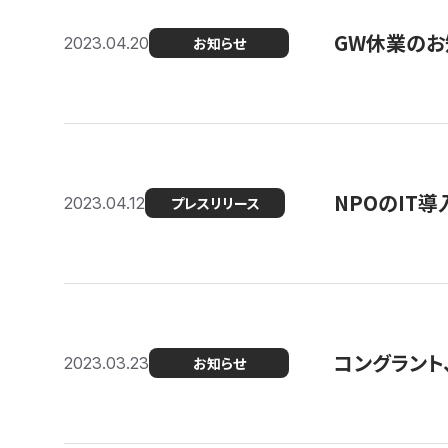
GW休業のお
2023.04.20
お知らせ
NPOのIT
2023.04.12
プレスリリース
コングラント、シ
2023.03.23
お知らせ