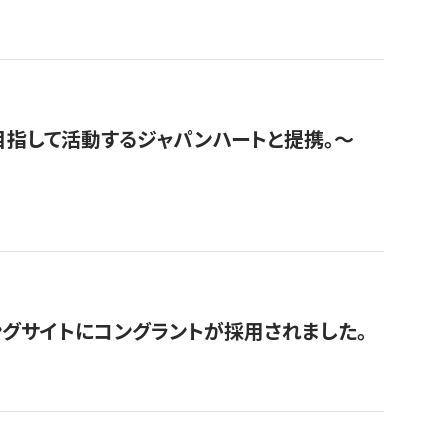
指して活動するジャパンハートと提携。〜
グサイトにコングラントが採用されました。