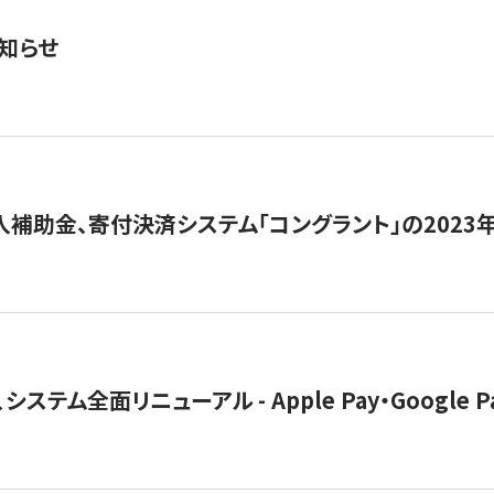
知らせ
導入補助金、寄付決済システム「コングラント」の2023
ステム全面リニューアル - Apple Pay・Google 