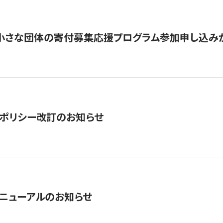
切】小さな団体の寄付募集応援プログラム参加申し込み
ポリシー改訂のお知らせ
ニューアルのお知らせ