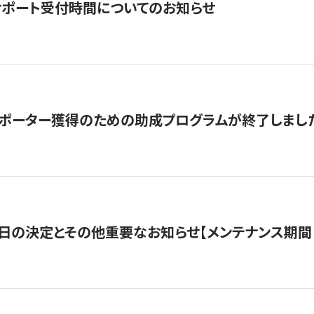
サポート受付時間についてのお知らせ
サポーター獲得のための助成プログラムが終了しまし
日の決定とその他重要なお知らせ【メンテナンス期間：5/