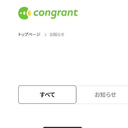
トップページ
お知らせ
すべて
お知らせ