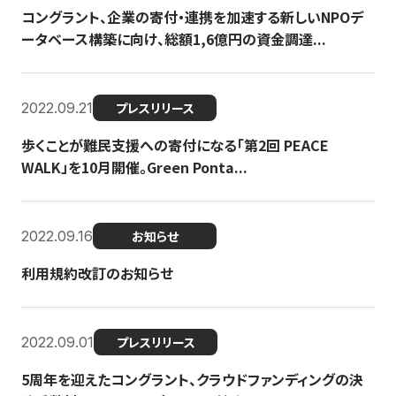
コングラント、企業の寄付・連携を加速する新しいNPOデ
ータベース構築に向け、総額1,6億円の資金調達...
2022.09.21
プレスリリース
歩くことが難民支援への寄付になる「第2回 PEACE
WALK」を10月開催。Green Ponta...
2022.09.16
お知らせ
利用規約改訂のお知らせ
2022.09.01
プレスリリース
5周年を迎えたコングラント、クラウドファンディングの決