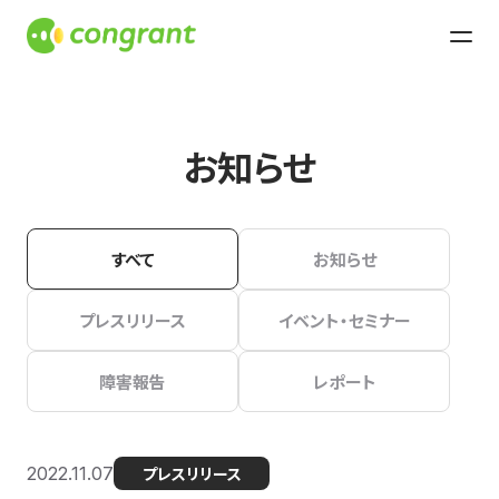
お知らせ
すべて
お知らせ
プレスリリース
イベント・セミナー
障害報告
レポート
2022.11.07
プレスリリース