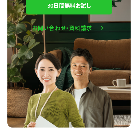
30日間無料お試し
お問い合わせ・資料請求