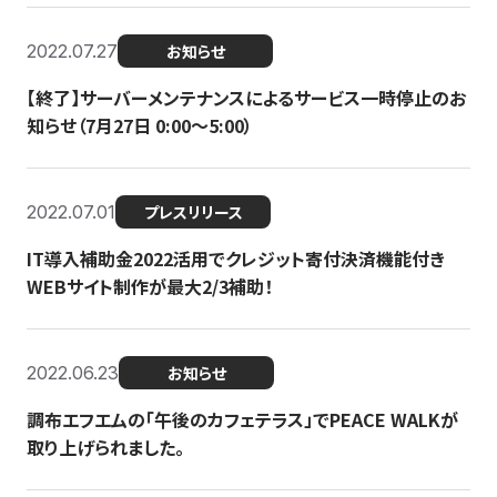
2022.07.27
お知らせ
【終了】サーバーメンテナンスによるサービス一時停止のお
知らせ（7月27日 0:00〜5:00）
2022.07.01
プレスリリース
IT導入補助金2022活用でクレジット寄付決済機能付き
WEBサイト制作が最大2/3補助！
2022.06.23
お知らせ
調布エフエムの「午後のカフェテラス」でPEACE WALKが
取り上げられました。