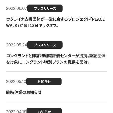
2022.06.07
プレスリリース
ウクライナ支援団体が一堂に会するプロジェクト「PEACE
WALK」が6月18日キックオフ。
2022.05.24
プレスリリース
コングラントと非営利組織評価センターが提携。認証団体
を対象にコングラント特別プランの提供を開始。
2022.05.10
お知らせ
臨時休業のお知らせ
2022.04.19
お知らせ