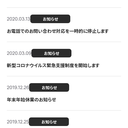
2020.03.13
お知らせ
お電話でのお問い合わせ対応を一時的に停止します
2020.03.09
お知らせ
新型コロナウイルス緊急支援制度を開始します
2019.12.26
お知らせ
年末年始休業のお知らせ
2019.12.25
お知らせ