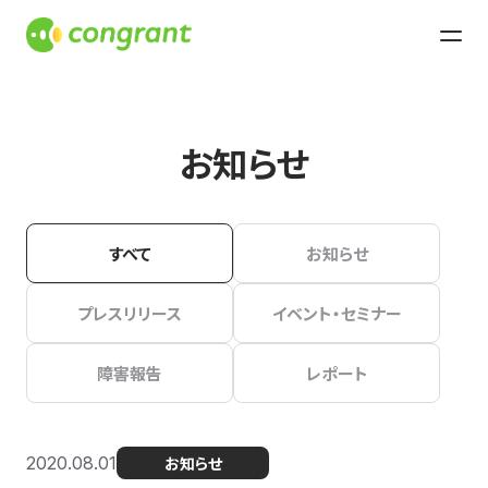
お知らせ
すべて
お知らせ
プレスリリース
イベント・セミナー
障害報告
レポート
2020.08.01
お知らせ