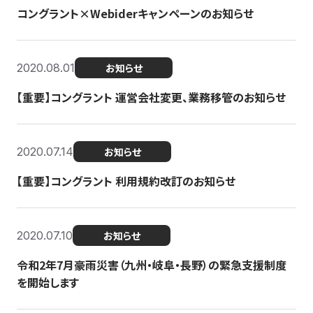
コングラント×Webiderキャンペーンのお知らせ
2020.08.01
お知らせ
【重要】コングラント 運営会社変更、業務移管のお知らせ
2020.07.14
お知らせ
【重要】コングラント 利用規約改訂のお知らせ
2020.07.10
お知らせ
令和2年7月豪雨災害（九州・岐阜・長野）の緊急支援制度
を開始します