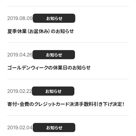
2019.08.09
お知らせ
夏季休業（お盆休み）のお知らせ
2019.04.26
お知らせ
ゴールデンウィークの休業日のお知らせ
2019.02.22
お知らせ
寄付・会費のクレジットカード決済手数料引き下げ決定！
2019.02.04
お知らせ