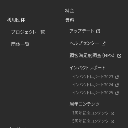
料金
利用団体
資料
アップデート
プロジェクト一覧
ヘルプセンター
団体一覧
顧客満足度調査（NPS）
インパクトレポート
インパクトレポート2023
インパクトレポート2024
インパクトレポート2025
周年コンテンツ
7周年記念コンテンツ
5周年記念コンテンツ