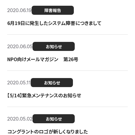
2020.06.19
障害報告
6月19日に発生したシステム障害につきまして
2020.06.05
お知らせ
NPO向けメールマガジン 第26号
2020.05.11
お知らせ
【5/14】緊急メンテナンスのお知らせ
2020.05.02
お知らせ
コングラントのロゴが新しくなりました