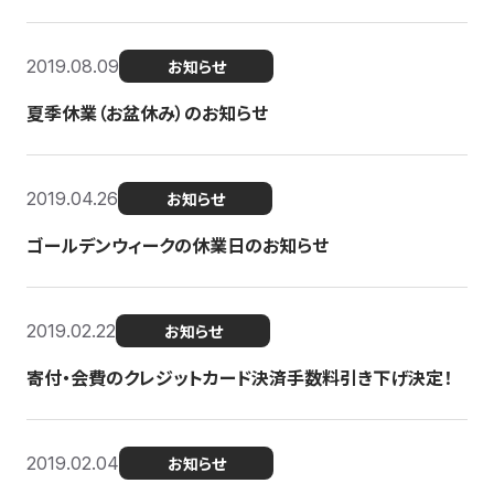
2019.08.09
お知らせ
夏季休業（お盆休み）のお知らせ
2019.04.26
お知らせ
ゴールデンウィークの休業日のお知らせ
2019.02.22
お知らせ
寄付・会費のクレジットカード決済手数料引き下げ決定！
2019.02.04
お知らせ