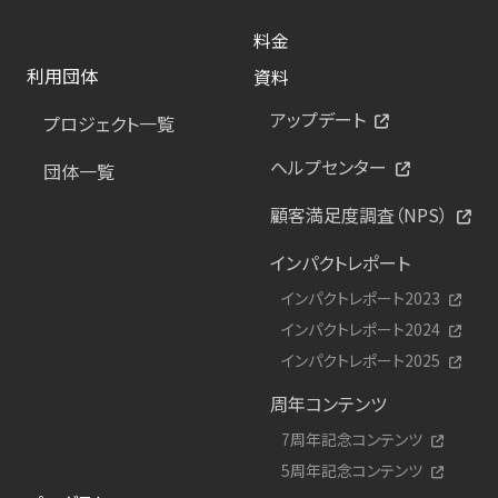
料金
利用団体
資料
アップデート
プロジェクト一覧
ヘルプセンター
団体一覧
顧客満足度調査（NPS）
インパクトレポート
インパクトレポート2023
インパクトレポート2024
インパクトレポート2025
周年コンテンツ
7周年記念コンテンツ
5周年記念コンテンツ