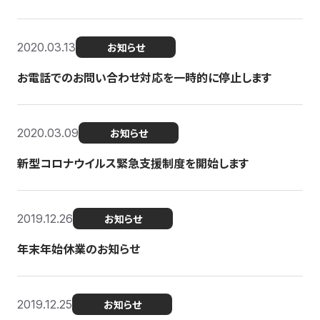
2020.03.13
お知らせ
お電話でのお問い合わせ対応を一時的に停止します
2020.03.09
お知らせ
新型コロナウイルス緊急支援制度を開始します
2019.12.26
お知らせ
年末年始休業のお知らせ
2019.12.25
お知らせ