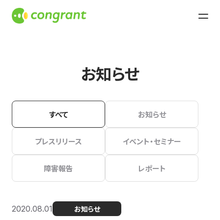
お知らせ
すべて
お知らせ
プレスリリース
イベント・セミナー
障害報告
レポート
2020.08.01
お知らせ