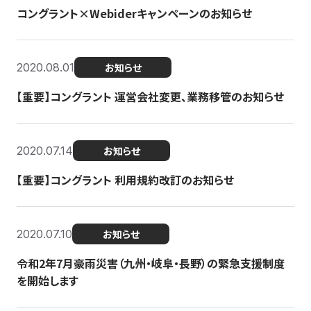
コングラント×Webiderキャンペーンのお知らせ
2020.08.01
お知らせ
【重要】コングラント 運営会社変更、業務移管のお知らせ
2020.07.14
お知らせ
【重要】コングラント 利用規約改訂のお知らせ
2020.07.10
お知らせ
令和2年7月豪雨災害（九州・岐阜・長野）の緊急支援制度
を開始します