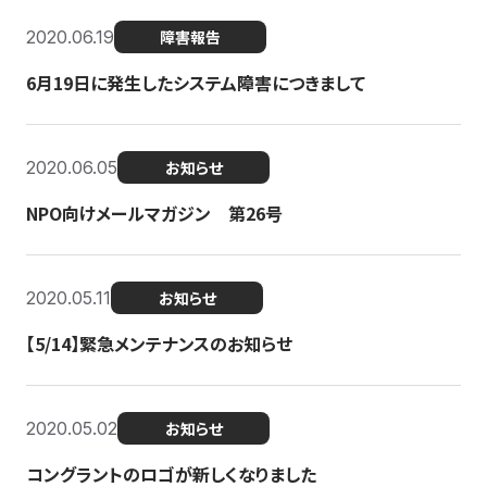
2020.06.19
障害報告
6月19日に発生したシステム障害につきまして
2020.06.05
お知らせ
NPO向けメールマガジン 第26号
2020.05.11
お知らせ
【5/14】緊急メンテナンスのお知らせ
2020.05.02
お知らせ
コングラントのロゴが新しくなりました