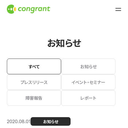
お知らせ
すべて
お知らせ
プレスリリース
イベント・セミナー
障害報告
レポート
2020.08.01
お知らせ