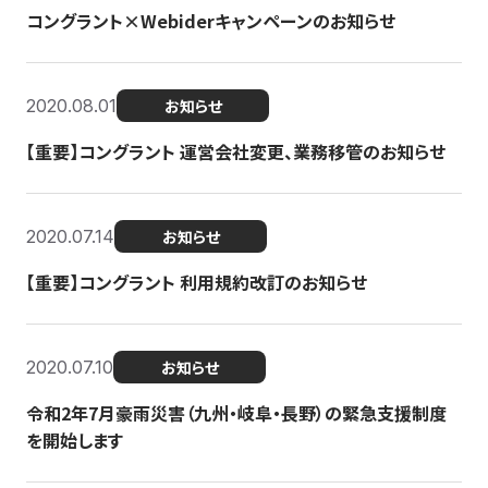
コングラント×Webiderキャンペーンのお知らせ
2020.08.01
お知らせ
【重要】コングラント 運営会社変更、業務移管のお知らせ
2020.07.14
お知らせ
【重要】コングラント 利用規約改訂のお知らせ
2020.07.10
お知らせ
令和2年7月豪雨災害（九州・岐阜・長野）の緊急支援制度
を開始します