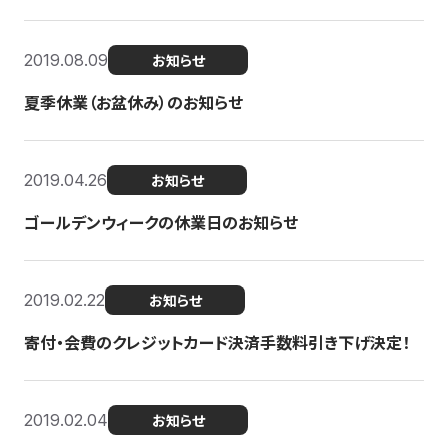
2019.08.09
お知らせ
夏季休業（お盆休み）のお知らせ
2019.04.26
お知らせ
ゴールデンウィークの休業日のお知らせ
2019.02.22
お知らせ
寄付・会費のクレジットカード決済手数料引き下げ決定！
2019.02.04
お知らせ