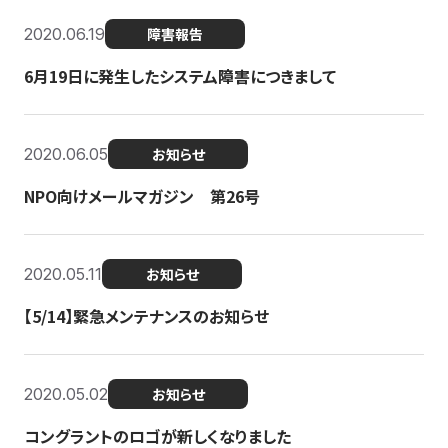
2020.06.19
障害報告
6月19日に発生したシステム障害につきまして
2020.06.05
お知らせ
NPO向けメールマガジン 第26号
2020.05.11
お知らせ
【5/14】緊急メンテナンスのお知らせ
2020.05.02
お知らせ
コングラントのロゴが新しくなりました