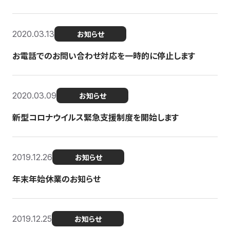
2020.03.13
お知らせ
お電話でのお問い合わせ対応を一時的に停止します
2020.03.09
お知らせ
新型コロナウイルス緊急支援制度を開始します
2019.12.26
お知らせ
年末年始休業のお知らせ
2019.12.25
お知らせ