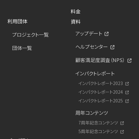
料金
利用団体
資料
アップデート
プロジェクト一覧
ヘルプセンター
団体一覧
顧客満足度調査（NPS）
インパクトレポート
インパクトレポート2023
インパクトレポート2024
インパクトレポート2025
周年コンテンツ
7周年記念コンテンツ
5周年記念コンテンツ