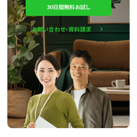
30日間無料お試し
お問い合わせ・資料請求