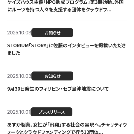
ケイズハウス主催「NPO助成プログラム」第3期始動。外国
にルーツを持つ人々を支援する団体をクラウドフ...
2025.10.03
お知らせ
STORIUM「STORY」に佐藤のインタビューを掲載いただき
ました
2025.10.03
お知らせ
9月30日発生のフィリピン・セブ島沖地震について
2025.10.01
プレスリリース
あすか製薬、女性が「飛翔」する社会の実現へ。チャリティウ
ォークとクラウドファンディングで行う12団体...