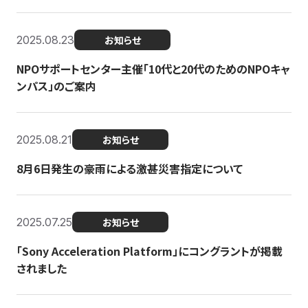
2025.08.23
お知らせ
NPOサポートセンター主催「10代と20代のためのNPOキャ
ンパス」のご案内
2025.08.21
お知らせ
8月6日発生の豪雨による激甚災害指定について
2025.07.25
お知らせ
「Sony Acceleration Platform」にコングラントが掲載
されました