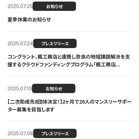
2025.07.25
お知らせ
夏季休業のお知らせ
2025.07.24
プレスリリース
コングラント、楓工務店と連携し奈良の地域課題解決を支
援するクラウドファンディングプログラム「楓工務店...
2025.07.10
お知らせ
【二次助成先8団体決定！】2ヶ月で20人のマンスリーサポー
ター募集を目指します
2025.07.08
プレスリリース