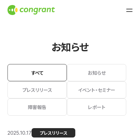
お知らせ
すべて
お知らせ
プレスリリース
イベント・セミナー
障害報告
レポート
2025.10.17
プレスリリース