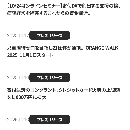
【10/24オンラインセミナー】寄付DXで創出する支援の輪、
病院経営を補完するこれからの資金調達。
2025.10.17
プレスリリース
児童虐待ゼロを目指し21団体が連携。「ORANGE WALK
2025」11月1日スタート
2025.10.16
プレスリリース
寄付決済のコングラント、クレジットカード決済の上限額
を1,000万円に拡大
2025.10.10
プレスリリース