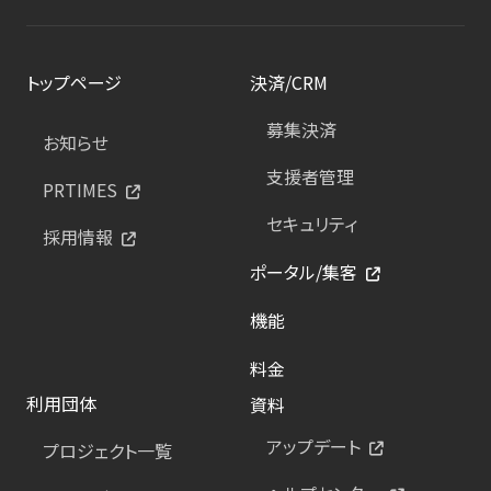
トップページ
決済/CRM
募集決済
お知らせ
支援者管理
PRTIMES
セキュリティ
採用情報
ポータル/集客
機能
料金
利用団体
資料
アップデート
プロジェクト一覧