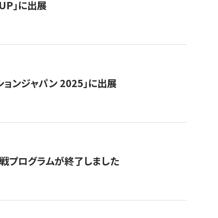
RTUP」に出展
ョンジャパン 2025」に出展
付挑戦プログラムが終了しました