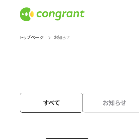
トップページ
お知らせ
すべて
お知らせ