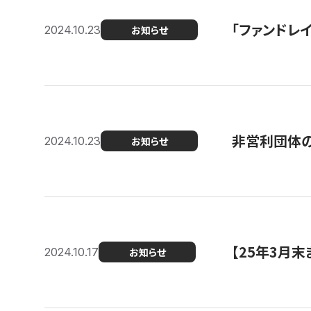
「ファンドレイ
2024.10.23
お知らせ
非営利団体の
2024.10.23
お知らせ
【25年3月
2024.10.17
お知らせ