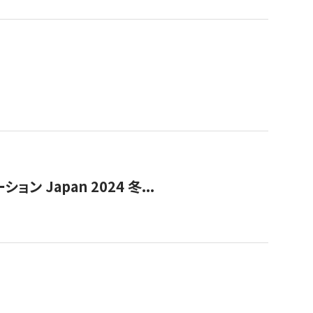
Japan 2024 冬...