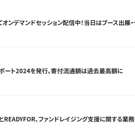
5にてオンデマンドセッション配信中！当日はブース出展
ポート2024を発行。寄付流通額は過去最高額に
とREADYFOR、ファンドレイジング支援に関する業