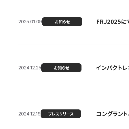
FRJ202
2025.01.09
お知らせ
インパクトレ
2024.12.25
お知らせ
コングラント
2024.12.19
プレスリリース