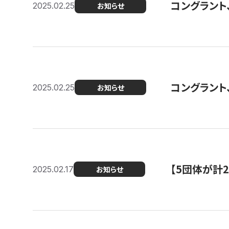
コングラント、2
2025.02.25
お知らせ
コングラント
2025.02.25
お知らせ
【5団体が計
2025.02.17
お知らせ