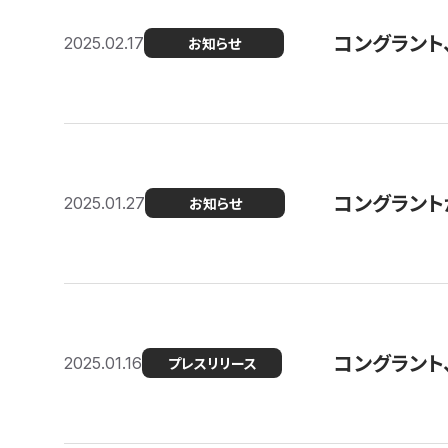
コングラント
2025.02.17
お知らせ
コングラントが F
2025.01.27
お知らせ
コングラント
2025.01.16
プレスリリース