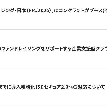
ジング・日本（FRJ2025）」にコングラントがブース出
ファンドレイジングをサポートする企業支援型クラウ
末までに導入義務化】3Dセキュア2.0への対応について