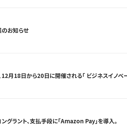
業のお知らせ
12月18日から20日に開催される「 ビジネスイノベーション 
グラント、支払手段に「Amazon Pay」を導入。