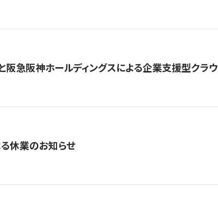
と阪急阪神ホールディングスによる企業支援型クラウドフ
よる休業のお知らせ