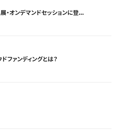
展・オンデマンドセッションに登...
ドファンディングとは？