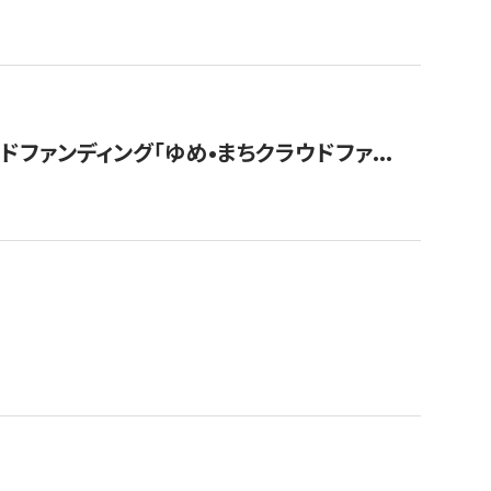
ァンディング「ゆめ•まちクラウドファ...