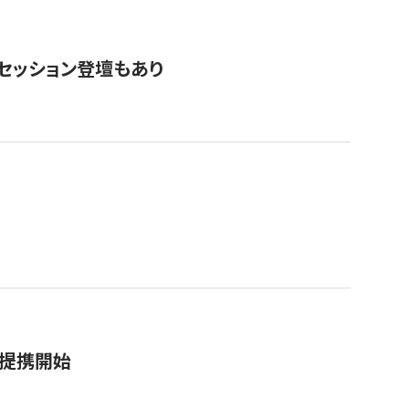
・セッション登壇もあり
務提携開始