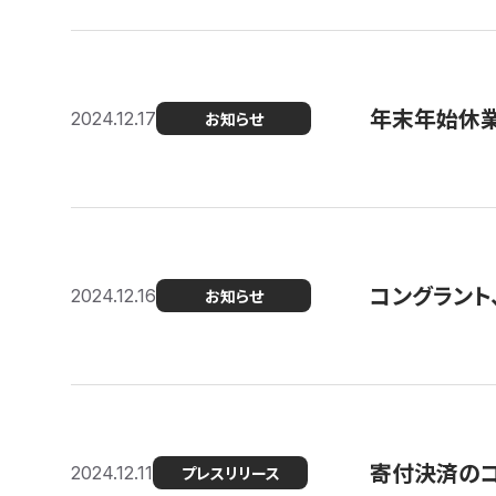
年末年始休
2024.12.17
お知らせ
コングラント、
2024.12.16
お知らせ
寄付決済のコン
2024.12.11
プレスリリース