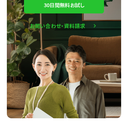
30日間無料お試し
お問い合わせ・資料請求