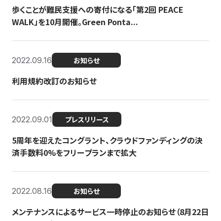
歩くことが難民支援への寄付になる「第2回 PEACE
WALK」を10月開催。Green Ponta...
2022.09.16
お知らせ
利用規約改訂のお知らせ
2022.09.01
プレスリリース
5周年を迎えたコングラント、クラウドファンディングの決
済手数料0%をフリープランまで拡大
2022.08.16
お知らせ
メンテナンスによるサービス一時停止のお知らせ（8月22日