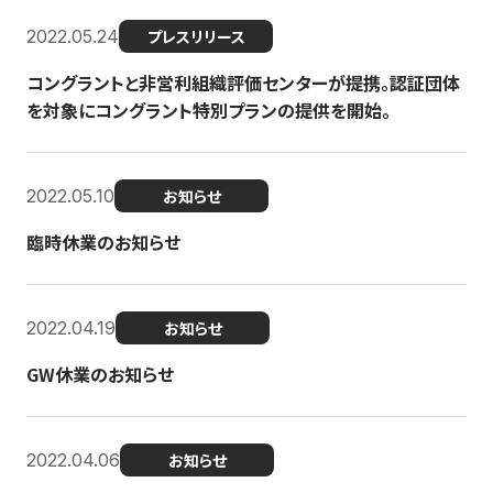
2022.05.24
プレスリリース
コングラントと非営利組織評価センターが提携。認証団体
を対象にコングラント特別プランの提供を開始。
2022.05.10
お知らせ
臨時休業のお知らせ
2022.04.19
お知らせ
GW休業のお知らせ
2022.04.06
お知らせ