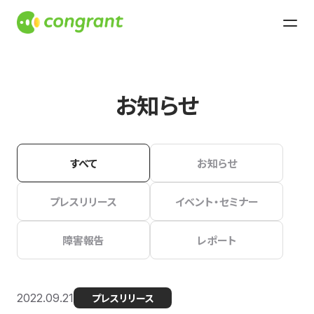
お知らせ
すべて
お知らせ
プレスリリース
イベント・セミナー
障害報告
レポート
2022.09.21
プレスリリース