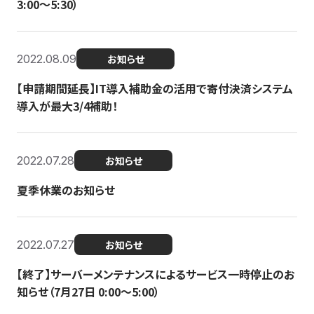
3:00〜5:30）
2022.08.09
お知らせ
【申請期間延長】IT導入補助金の活用で寄付決済システム
導入が最大3/4補助！
2022.07.28
お知らせ
夏季休業のお知らせ
2022.07.27
お知らせ
【終了】サーバーメンテナンスによるサービス一時停止のお
知らせ（7月27日 0:00〜5:00）