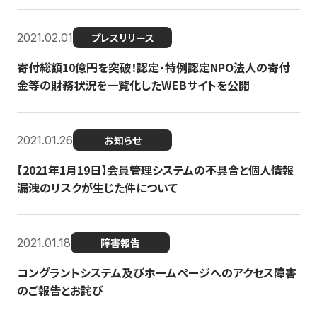
2021.02.01
プレスリリース
寄付総額10億円を突破！認定・特例認定NPO法人の寄付
金等の財務状況を一覧化したWEBサイトを公開
2021.01.26
お知らせ
【2021年1月19日】会員管理システムの不具合と個人情報
漏洩のリスクが生じた件について
2021.01.18
障害報告
コングラントシステム及びホームページへのアクセス障害
のご報告とお詫び