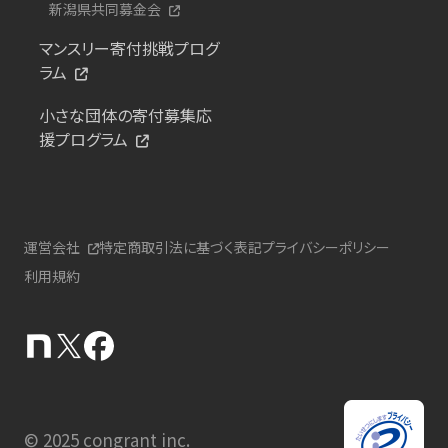
新潟県共同募金会
マンスリー寄付挑戦プログ
ラム
小さな団体の寄付募集応
援プログラム
運営会社
特定商取引法に基づく表記
プライバシーポリシー
利用規約
© 2025 congrant inc.