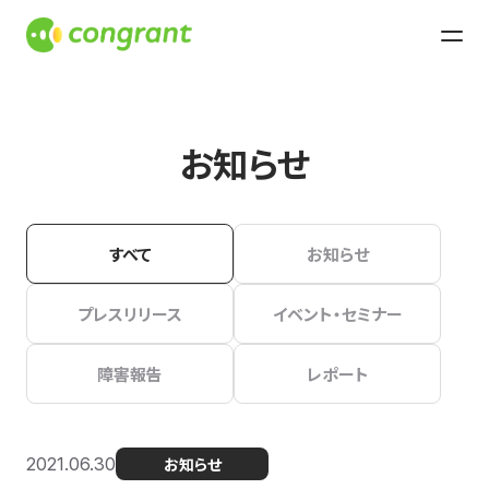
お知らせ
すべて
お知らせ
プレスリリース
イベント・セミナー
障害報告
レポート
2021.06.30
お知らせ