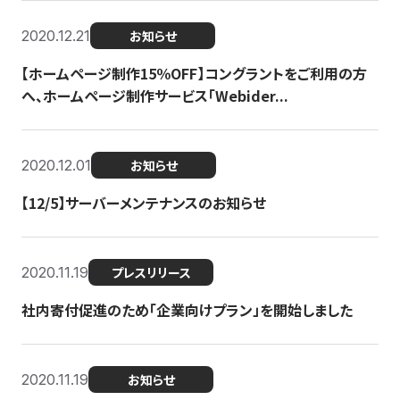
2020.12.21
お知らせ
【ホームページ制作15％OFF】コングラントをご利用の方
へ、ホームページ制作サービス「Webider...
2020.12.01
お知らせ
【12/5】サーバーメンテナンスのお知らせ
2020.11.19
プレスリリース
社内寄付促進のため「企業向けプラン」を開始しました
2020.11.19
お知らせ