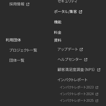
セキュリティ
採用情報
ポータル/集客
機能
料金
利用団体
資料
アップデート
プロジェクト一覧
ヘルプセンター
団体一覧
顧客満足度調査（NPS）
インパクトレポート
インパクトレポート2023
インパクトレポート2024
インパクトレポート2025