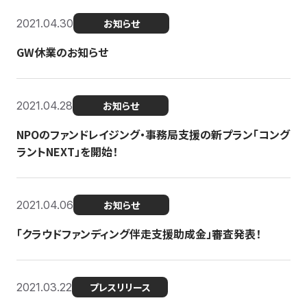
2021.04.30
お知らせ
GW休業のお知らせ
2021.04.28
お知らせ
NPOのファンドレイジング・事務局支援の新プラン「コング
ラントNEXT」を開始！
2021.04.06
お知らせ
「クラウドファンディング伴走支援助成金」審査発表！
2021.03.22
プレスリリース