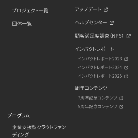
アップデート
プロジェクト一覧
ヘルプセンター
団体一覧
顧客満足度調査（NPS）
インパクトレポート
インパクトレポート2023
インパクトレポート2024
インパクトレポート2025
周年コンテンツ
7周年記念コンテンツ
5周年記念コンテンツ
プログラム
企業支援型クラウドファン
ディング