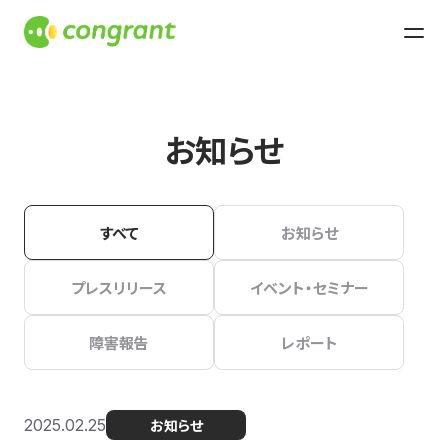
お知らせ
すべて
お知らせ
プレスリリース
イベント・セミナー
障害報告
レポート
2025.02.25
お知らせ