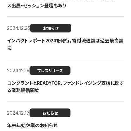
ス出展・セッション登壇もあり
2024.12.25
お知らせ
インパクトレポート2024を発行。寄付流通額は過去最高額
に
2024.12.19
プレスリリース
コングラントとREADYFOR、ファンドレイジング支援に関す
る業務提携開始
2024.12.17
お知らせ
年末年始休業のお知らせ