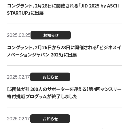
コングラント、2月28日に開催される「JID 2025 by ASCII
STARTUP」に出展
2025.02.25
お知らせ
コングラント、2月26日から28日に開催される「ビジネスイ
ノベーションジャパン 2025」に出展
2025.02.17
お知らせ
【5団体が計200人のサポーターを迎える】​​第4回マンスリー
寄付挑戦プログラムが終了しました
2025.02.17
お知らせ