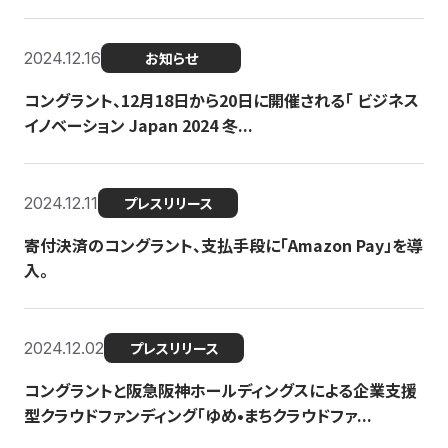
2024.12.16
お知らせ
コングラント、12月18日から20日に開催される「 ビジネス
イノベーション Japan 2024 冬...
2024.12.11
プレスリリース
寄付決済のコングラント、支払手段に「Amazon Pay」を導
入。
2024.12.02
プレスリリース
コングラントと阪急阪神ホールディングスによる企業支援
型クラウドファンディング「ゆめ•まちクラウドファ...