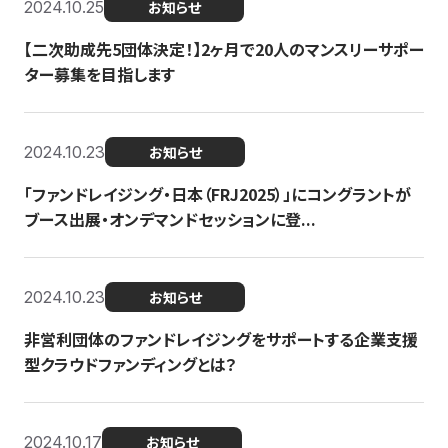
2024.10.25
お知らせ
【二次助成先5団体決定！】2ヶ月で20人のマンスリーサポー
ター募集を目指します
2024.10.23
お知らせ
「ファンドレイジング・日本（FRJ2025）」にコングラントが
ブース出展・オンデマンドセッションに登...
2024.10.23
お知らせ
非営利団体のファンドレイジングをサポートする企業支援
型クラウドファンディングとは？
2024.10.17
お知らせ