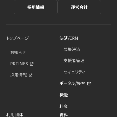
採用情報
運営会社
トップページ
決済/CRM
募集決済
お知らせ
支援者管理
PRTIMES
セキュリティ
採用情報
ポータル/集客
機能
料金
利用団体
資料