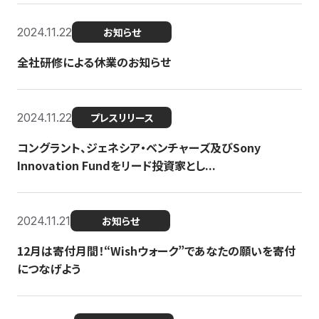
2024.11.22
お知らせ
全社研修による休業のお知らせ
2024.11.22
プレスリリース
コングラント、ジェネシア・ベンチャーズ及びSony
Innovation Fundをリード投資家とし...
2024.11.21
お知らせ
12月は寄付月間！“Wishウォーク”であなたの願いを寄付
につなげよう