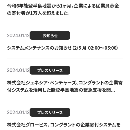
令和6年能登半島地震から1ヶ月。企業による従業員募金
の寄付者が1万人を超えました。
2024.01.12
お知らせ
システムメンテナンスのお知らせ（2/5 月 02:00〜05:00）
2024.01.12
プレスリリース
株式会社ジェネシア・ベンチャーズ、コングラントの企業寄
付システムを活用した能登半島地震の緊急支援を開...
2024.01.12
プレスリリース
株式会社グロービス、コングラントの企業寄付システムを