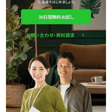
で、
支援をはじめましょう。
30日間無料お試し
お問い合わせ・資料請求