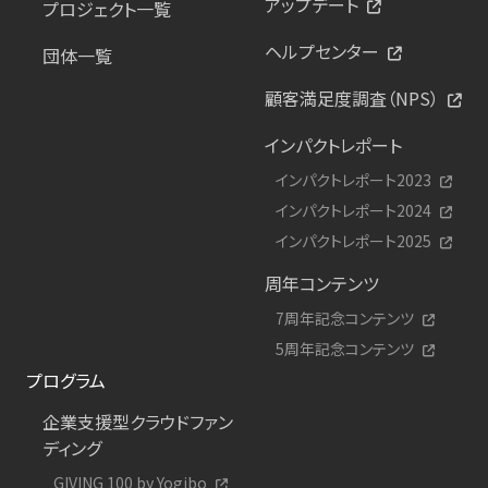
アップデート
プロジェクト一覧
ヘルプセンター
団体一覧
顧客満足度調査（NPS）
インパクトレポート
インパクトレポート2023
インパクトレポート2024
インパクトレポート2025
周年コンテンツ
7周年記念コンテンツ
5周年記念コンテンツ
プログラム
企業支援型クラウドファン
ディング
GIVING 100 by Yogibo