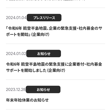
2024.01.04
プレスリリース
「令和6年 能登半島地震、企業の緊急支援・社内募金のサ
ポートを開始」（企業向け）
2024.01.02
お知らせ
令和6年 能登半島地震の緊急支援に企業寄付・社内募金
サポートを開始しました（企業向け）
2023.12.28
お知らせ
年末年始休業のお知らせ