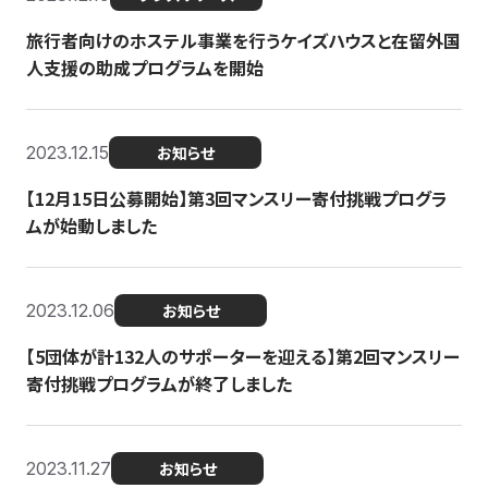
旅行者向けのホステル事業を行うケイズハウスと在留外国
人支援の助成プログラムを開始
2023.12.15
お知らせ
【12月15日公募開始】第3回マンスリー寄付挑戦プログラ
ムが始動しました
2023.12.06
お知らせ
【5団体が計132人のサポーターを迎える】第2回マンスリー
寄付挑戦プログラムが終了しました
2023.11.27
お知らせ