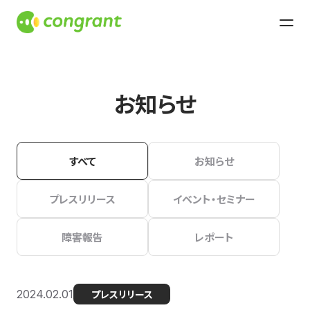
お知らせ
すべて
お知らせ
プレスリリース
イベント・セミナー
障害報告
レポート
2024.02.01
プレスリリース