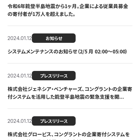
令和6年能登半島地震から1ヶ月。企業による従業員募金
の寄付者が1万人を超えました。
2024.01.12
お知らせ
システムメンテナンスのお知らせ（2/5 月 02:00〜05:00）
2024.01.12
プレスリリース
株式会社ジェネシア・ベンチャーズ、コングラントの企業寄
付システムを活用した能登半島地震の緊急支援を開...
2024.01.12
プレスリリース
株式会社グロービス、コングラントの企業寄付システムを