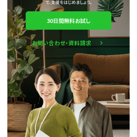
で、
支援をはじめましょう。
30日間無料お試し
お問い合わせ・資料請求