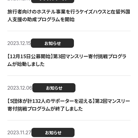
旅行者向けのホステル事業を行うケイズハウスと在留外国
人支援の助成プログラムを開始
2023.12.15
お知らせ
【12月15日公募開始】第3回マンスリー寄付挑戦プログラ
ムが始動しました
2023.12.06
お知らせ
【5団体が計132人のサポーターを迎える】第2回マンスリー
寄付挑戦プログラムが終了しました
2023.11.27
お知らせ