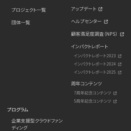
アップデート
プロジェクト一覧
ヘルプセンター
団体一覧
顧客満足度調査（NPS）
インパクトレポート
インパクトレポート2023
インパクトレポート2024
インパクトレポート2025
周年コンテンツ
7周年記念コンテンツ
5周年記念コンテンツ
プログラム
企業支援型クラウドファン
ディング