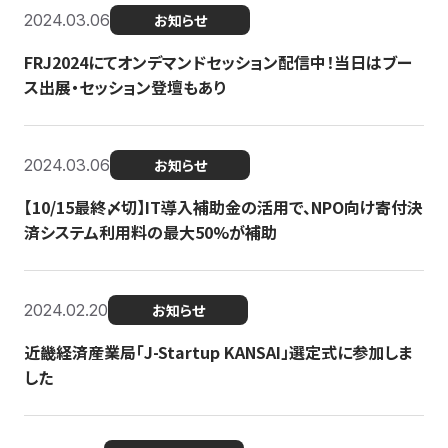
2024.03.06
お知らせ
FRJ2024にてオンデマンドセッション配信中！当日はブー
ス出展・セッション登壇もあり
2024.03.06
お知らせ
【10/15最終〆切】IT導入補助金の活用で、NPO向け寄付決
済システム利用料の最大50%が補助
2024.02.20
お知らせ
近畿経済産業局「J-Startup KANSAI」選定式に参加しま
した