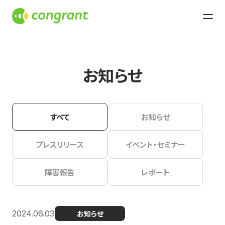
お知らせ
すべて
お知らせ
プレスリリース
イベント・セミナー
障害報告
レポート
2024.06.03
お知らせ