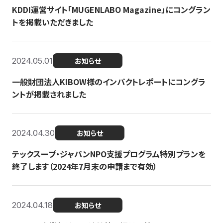
KDDI運営サイト「MUGENLABO Magazine」にコングラン
トを掲載いただきました
2024.05.01
お知らせ
一般財団法人KIBOW様のインパクトレポートにコングラ
ントが掲載されました
2024.04.30
お知らせ
テックスープ・ジャパンNPO支援プログラム特別プランを
終了します（2024年7月末の申請まで有効）
2024.04.18
お知らせ