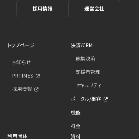
採用情報
運営会社
トップページ
決済/CRM
募集決済
お知らせ
支援者管理
PRTIMES
セキュリティ
採用情報
ポータル/集客
機能
料金
利用団体
資料