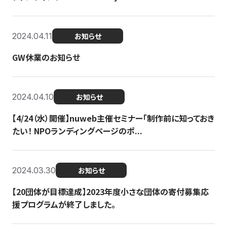
2024.04.11
お知らせ
GW休業のお知らせ
2024.04.10
お知らせ
【4/24（水）開催】nuweb主催セミナー「制作前に知っておき
たい！ NPOランディングページのポ...
2024.03.30
お知らせ
【20団体が目標達成】2023年度小さな団体の寄付募集応
援プログラムが終了しました。