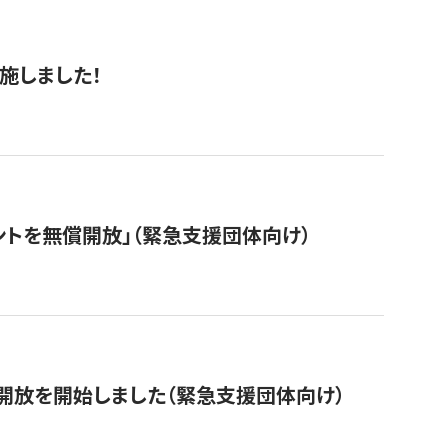
施しました！
ントを無償開放」（緊急支援団体向け）
開放を開始しました（緊急支援団体向け）