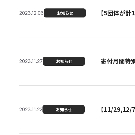
【5団体が計
2023.12.06
お知らせ
寄付月間特別
2023.11.27
お知らせ
【11/29,
2023.11.22
お知らせ