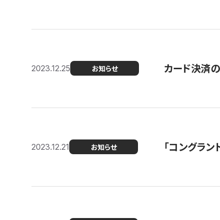
カード決済
2023.12.25
お知らせ
「コングラン
2023.12.21
お知らせ