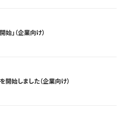
開始」（企業向け）
を開始しました（企業向け）