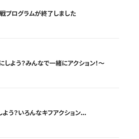
挑戦プログラムが終了しました
にしよう？みんなで一緒にアクション！〜
しよう？いろんなキフアクション...