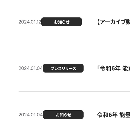
【アーカイブ
2024.01.12
お知らせ
「令和6年 
2024.01.04
プレスリリース
令和6年 能
2024.01.04
お知らせ