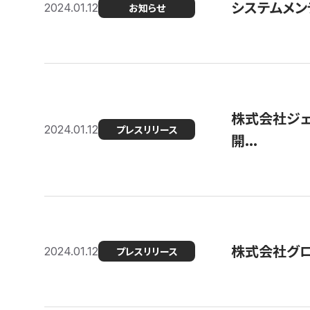
システムメンテ
2024.01.12
お知らせ
株式会社ジェ
2024.01.12
プレスリリース
開...
株式会社グ
2024.01.12
プレスリリース