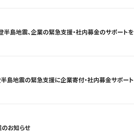
能登半島地震、企業の緊急支援・社内募金のサポートを
登半島地震の緊急支援に企業寄付・社内募金サポート
業のお知らせ