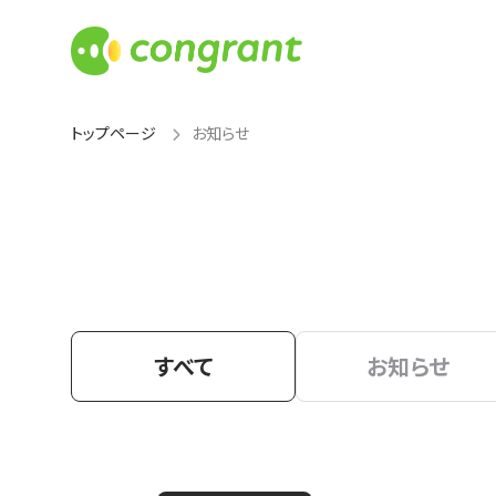
トップページ
お知らせ
すべて
お知らせ