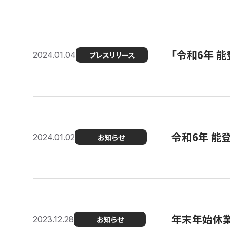
「令和6年 
2024.01.04
プレスリリース
令和6年 能
2024.01.02
お知らせ
年末年始休
2023.12.28
お知らせ