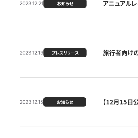
アニュアルレ
2023.12.21
お知らせ
旅行者向け
2023.12.19
プレスリリース
【12月15
2023.12.15
お知らせ