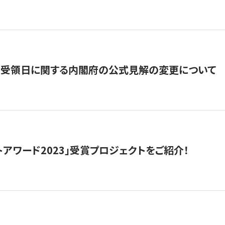
の受領日に関する内閣府の公式見解の変更について
トアワード2023」受賞プロジェクトをご紹介！