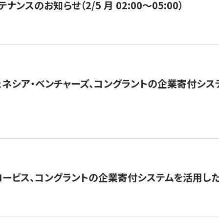
ナンスのお知らせ（2/5 月 02:00〜05:00）
ネシア・ベンチャーズ、コングラントの企業寄付シ
ロービス、コングラントの企業寄付システムを活用し