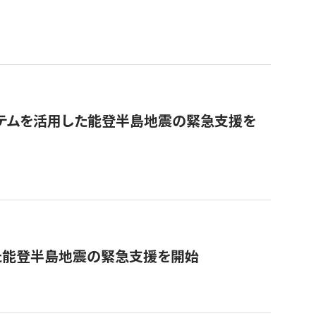
ステムを活用した能登半島地震の緊急支援を
た能登半島地震の緊急支援を開始