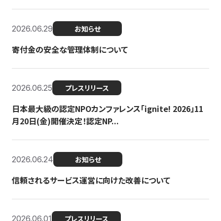
2026.06.29
お知らせ
寄付金の安全な管理体制について
2026.06.25
プレスリリース
日本最大級の認定NPOカンファレンス「ignite! 2026」11
月20日(金)開催決定！認定NP...
2026.06.24
お知らせ
信頼されるサービス運営に向けた改善について
2026.06.01
プレスリリース