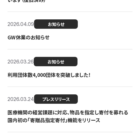
2026.04.09
お知らせ
GW休業のお知らせ
2026.03.26
お知らせ
利用団体数4,000団体を突破しました！
2026.03.24
プレスリリース
医療機関の経営課題に対応、物品を指定し寄付を募れる
国内初の「寄贈品指定寄付」機能をリリース