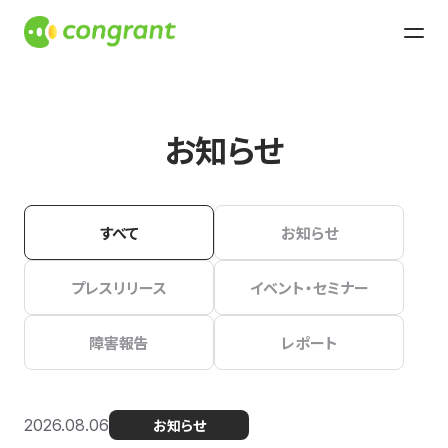
お知らせ
すべて
お知らせ
プレスリリース
イベント・セミナー
障害報告
レポート
2026.08.06
お知らせ