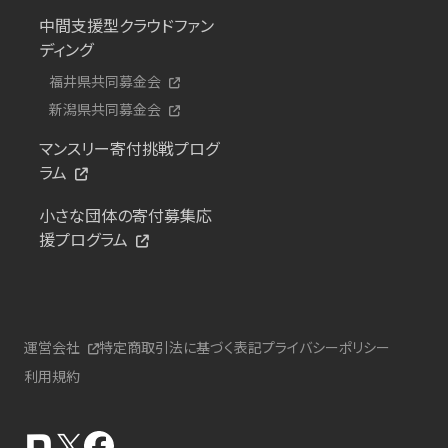
中間支援型クラウドファン
ディング
福井県共同募金会
新潟県共同募金会
マンスリー寄付挑戦プログ
ラム
小さな団体の寄付募集応
援プログラム
運営会社
特定商取引法に基づく表記
プライバシーポリシー
利用規約