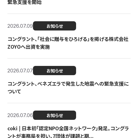
緊急支援を開始
2026.07.09
お知らせ
コングラント、「社会に贈与をひろげる」を掲げる株式会社
ZOYOへ出資を実施
2026.07.07
お知らせ
コングラント、ベネズエラで発生した地震への緊急支援に
ついて
2026.07.06
お知らせ
coki | 日本初「認定NPO全国ネットワーク」発足。コングラ
ントが事務局を担い、7団体が課題と期...