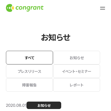
お知らせ
すべて
お知らせ
プレスリリース
イベント・セミナー
障害報告
レポート
2020.08.01
お知らせ