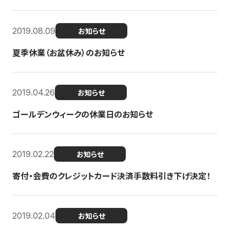
2019.08.09
お知らせ
夏季休業（お盆休み）のお知らせ
2019.04.26
お知らせ
ゴールデンウィークの休業日のお知らせ
2019.02.22
お知らせ
寄付・会費のクレジットカード決済手数料引き下げ決定！
2019.02.04
お知らせ