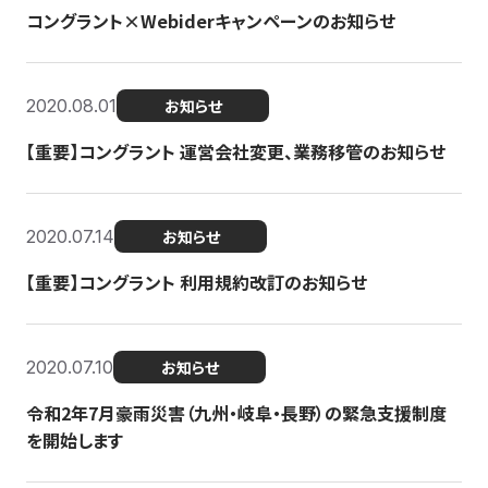
コングラント×Webiderキャンペーンのお知らせ
2020.08.01
お知らせ
【重要】コングラント 運営会社変更、業務移管のお知らせ
2020.07.14
お知らせ
【重要】コングラント 利用規約改訂のお知らせ
2020.07.10
お知らせ
令和2年7月豪雨災害（九州・岐阜・長野）の緊急支援制度
を開始します