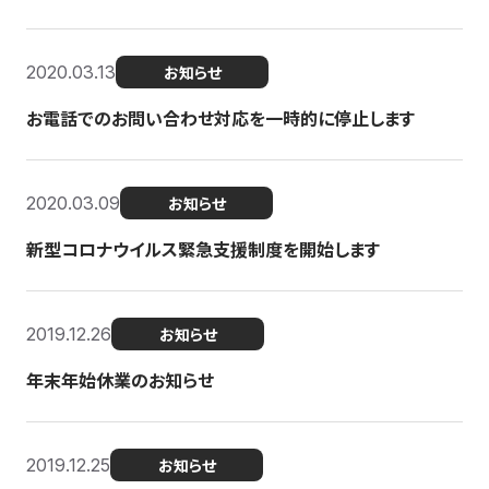
2020.03.13
お知らせ
お電話でのお問い合わせ対応を一時的に停止します
2020.03.09
お知らせ
新型コロナウイルス緊急支援制度を開始します
2019.12.26
お知らせ
年末年始休業のお知らせ
2019.12.25
お知らせ