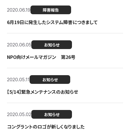
2020.06.19
障害報告
6月19日に発生したシステム障害につきまして
2020.06.05
お知らせ
NPO向けメールマガジン 第26号
2020.05.11
お知らせ
【5/14】緊急メンテナンスのお知らせ
2020.05.02
お知らせ
コングラントのロゴが新しくなりました