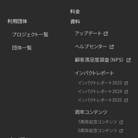
料金
利用団体
資料
アップデート
プロジェクト一覧
ヘルプセンター
団体一覧
顧客満足度調査（NPS）
インパクトレポート
インパクトレポート2023
インパクトレポート2024
インパクトレポート2025
周年コンテンツ
7周年記念コンテンツ
5周年記念コンテンツ