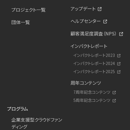
アップデート
プロジェクト一覧
ヘルプセンター
団体一覧
顧客満足度調査（NPS）
インパクトレポート
インパクトレポート2023
インパクトレポート2024
インパクトレポート2025
周年コンテンツ
7周年記念コンテンツ
5周年記念コンテンツ
プログラム
企業支援型クラウドファン
ディング