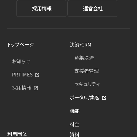
採用情報
運営会社
トップページ
決済/CRM
募集決済
お知らせ
支援者管理
PRTIMES
セキュリティ
採用情報
ポータル/集客
機能
料金
利用団体
資料