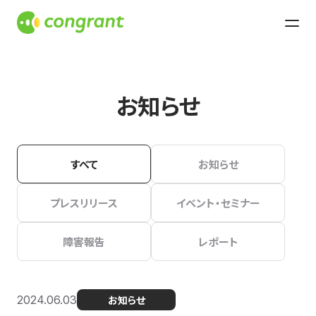
お知らせ
すべて
お知らせ
プレスリリース
イベント・セミナー
障害報告
レポート
2024.06.03
お知らせ