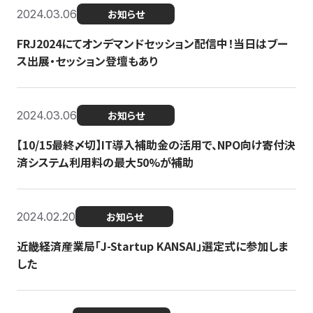
2024.03.06
お知らせ
FRJ2024にてオンデマンドセッション配信中！当日はブー
ス出展・セッション登壇もあり
2024.03.06
お知らせ
【10/15最終〆切】IT導入補助金の活用で、NPO向け寄付決
済システム利用料の最大50%が補助
2024.02.20
お知らせ
近畿経済産業局「J-Startup KANSAI」選定式に参加しま
した