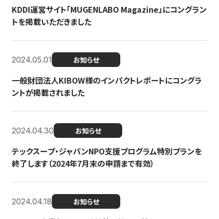
KDDI運営サイト「MUGENLABO Magazine」にコングラン
トを掲載いただきました
2024.05.01
お知らせ
一般財団法人KIBOW様のインパクトレポートにコングラ
ントが掲載されました
2024.04.30
お知らせ
テックスープ・ジャパンNPO支援プログラム特別プランを
終了します（2024年7月末の申請まで有効）
2024.04.18
お知らせ