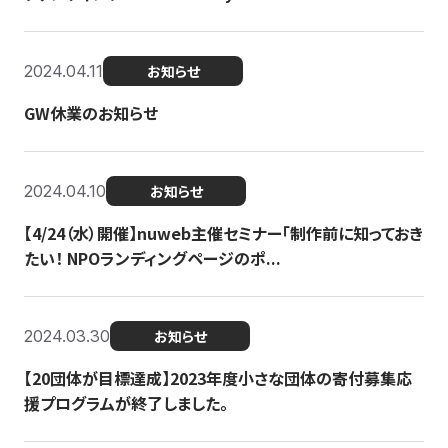
2024.04.11
お知らせ
GW休業のお知らせ
2024.04.10
お知らせ
【4/24（水）開催】nuweb主催セミナー「制作前に知っておき
たい！ NPOランディングページのポ...
2024.03.30
お知らせ
【20団体が目標達成】2023年度小さな団体の寄付募集応
援プログラムが終了しました。