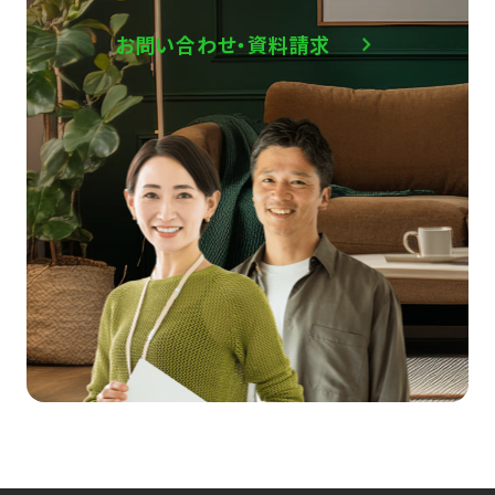
お問い合わせ・資料請求