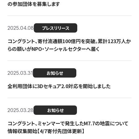
の参加団体を募集します
2025.04.08
プレスリリース
コングラント、寄付流通額100億円を突破。累計123万人か
らの願いがNPO・ソーシャルセクターへ届く
2025.03.31
お知らせ
全利用団体に3Dセキュア2.0対応を開始しました
2025.03.28
お知らせ
コングラント、ミャンマーで発生したM7.7の地震について
情報収集開始【4/7寄付先団体更新】