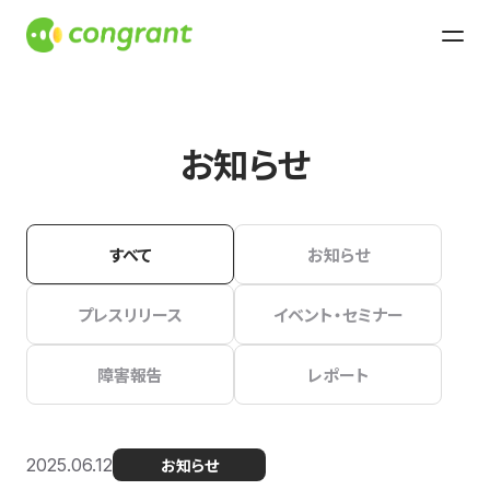
お知らせ
すべて
お知らせ
プレスリリース
イベント・セミナー
障害報告
レポート
2025.06.12
お知らせ