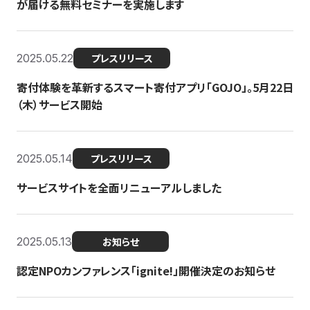
が届ける無料セミナーを実施します
2025.05.22
プレスリリース
寄付体験を革新するスマート寄付アプリ「GOJO」。5月22日
（木）サービス開始
2025.05.14
プレスリリース
サービスサイトを全面リニューアルしました
2025.05.13
お知らせ
認定NPOカンファレンス「ignite!」開催決定のお知らせ