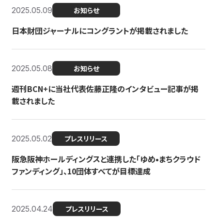
2025.05.09
お知らせ
日本財団ジャーナルにコングラントが掲載されました
2025.05.08
お知らせ
週刊BCN+に当社代表佐藤正隆のインタビュー記事が掲
載されました
2025.05.02
プレスリリース
阪急阪神ホールディングスと連携した「ゆめ•まちクラウド
ファンディング」、10団体すべてが目標達成
2025.04.24
プレスリリース