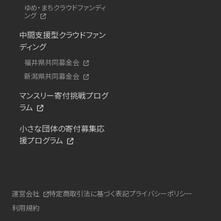
ゆめ・まちクラウドファンディ
ング
中間支援型クラウドファン
ディング
福井県共同募金会
新潟県共同募金会
マンスリー寄付挑戦プログ
ラム
小さな団体の寄付募集応
援プログラム
運営会社
特定商取引法に基づく表記
プライバシーポリシー
利用規約