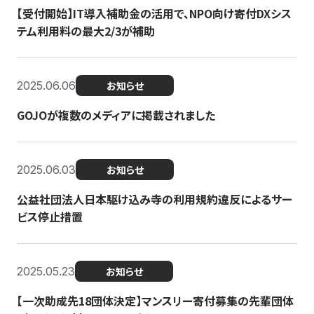
【受付開始】IT導入補助金の活用で、NPO向け寄付DXシス
テム利用料の最大2/3が補助
2025.06.06
お知らせ
GOJOが複数のメディアに掲載されました
2025.06.03
お知らせ
公益社団法人日本駆け込み寺の利用規約違反によるサー
ビス停止措置
2025.05.23
お知らせ
【一次助成先18団体決定】マンスリー寄付募集の先輩団体