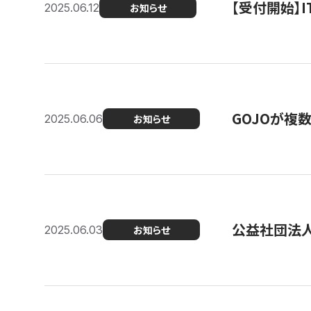
【受付開始】
2025.06.12
お知らせ
GOJOが複
2025.06.06
お知らせ
公益社団法
2025.06.03
お知らせ