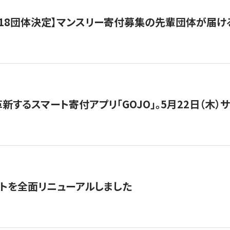
18団体決定】マンスリー寄付募集の先輩団体が届け
新するスマート寄付アプリ「GOJO」。5月22日（木）
トを全面リニューアルしました