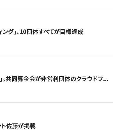
ィング」、10団体すべてが目標達成
。共同募金会が非営利団体のクラウドフ...
グラント佐藤が掲載