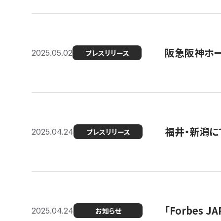
阪急阪神ホー
2025.05.02
プレスリリース
福井・新潟に
2025.04.24
プレスリリース
「Forbes
2025.04.24
お知らせ