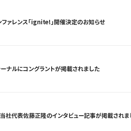
ファレンス「ignite!」開催決定のお知らせ
ーナルにコングラントが掲載されました
に当社代表佐藤正隆のインタビュー記事が掲載されま