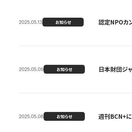
認定NPOカン
2025.05.13
お知らせ
日本財団ジャ
2025.05.09
お知らせ
週刊BCN+
2025.05.08
お知らせ