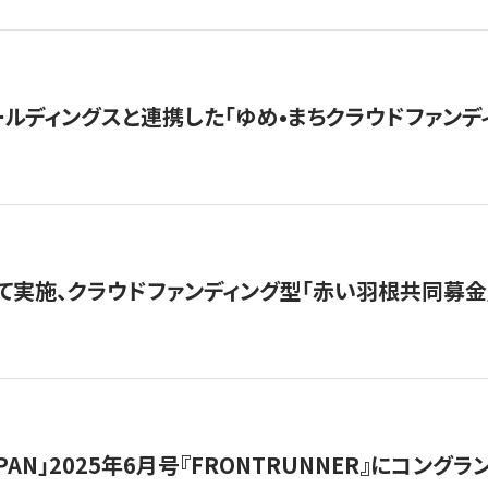
ルディングスと連携した「ゆめ•まちクラウドファンデ
て実施、クラウドファンディング型「赤い羽根共同募金」
 JAPAN」2025年6月号『FRONTRUNNER』にコン