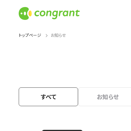
トップページ
お知らせ
すべて
お知らせ