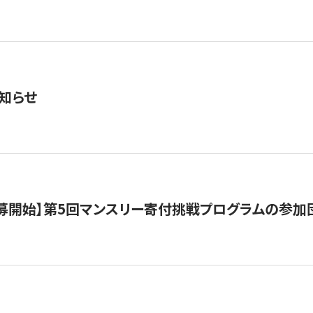
知らせ
公募開始】第5回マンスリー寄付挑戦プログラムの参加