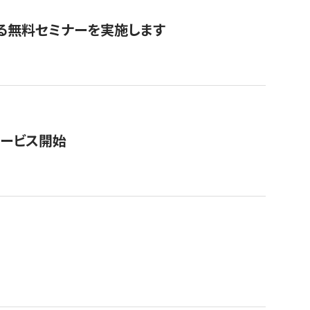
る無料セミナーを実施します
サービス開始