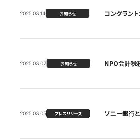
コングラント
2025.03.14
お知らせ
NPO会計税
2025.03.07
お知らせ
ソニー銀行とコ
2025.03.05
プレスリリース