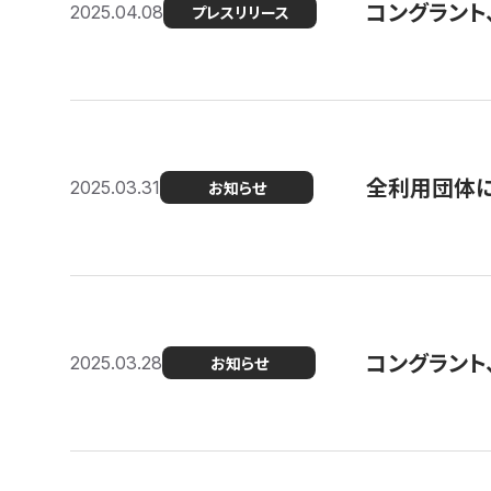
コングラント
2025.04.08
プレスリリース
全利用団体に
2025.03.31
お知らせ
コングラント
2025.03.28
お知らせ