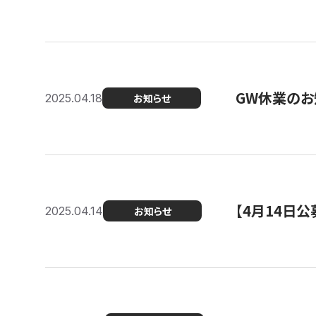
GW休業のお
2025.04.18
お知らせ
【4月14日
2025.04.14
お知らせ