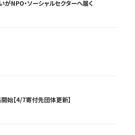
いがNPO・ソーシャルセクターへ届く
開始【4/7寄付先団体更新】