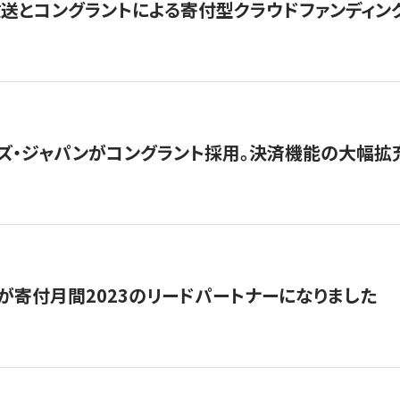
とコングラントによる寄付型クラウドファンディング「ぷら
ズ・ジャパンがコングラント採用。決済機能の大幅拡充
が寄付月間2023のリードパートナーになりました