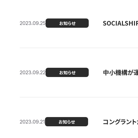
SOCIALS
2023.09.25
お知らせ
中小機構が運
2023.09.22
お知らせ
コングラントが
2023.09.21
お知らせ