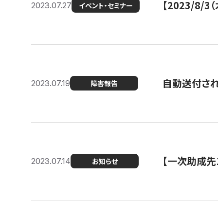
【2023/8
2023.07.27
イベント・セミナー
自動送付さ
2023.07.19
障害報告
【一次助成先
2023.07.14
お知らせ