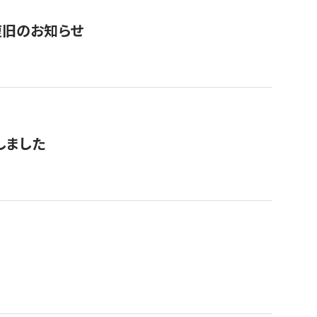
復旧のお知らせ
しました