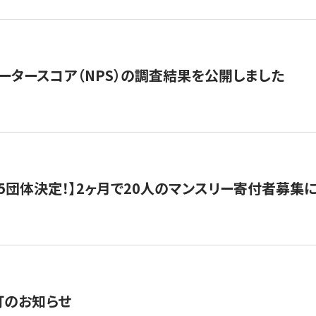
ータースコア（NPS）の調査結果を公開しました
5団体決定！】2ヶ月で20人のマンスリー寄付者募集
訂のお知らせ