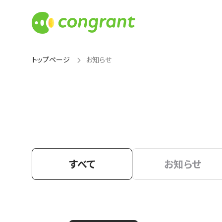
トップページ
お知らせ
すべて
お知らせ