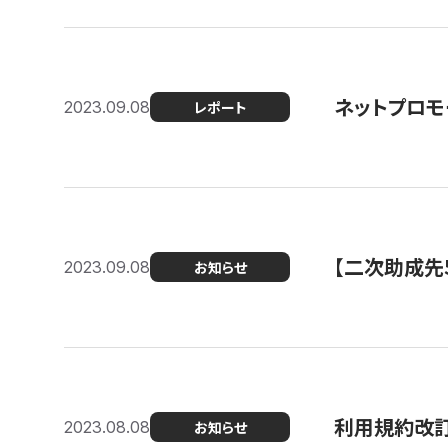
ネットプロモ
2023.09.08
レポート
【二次助成先
2023.09.08
お知らせ
利用規約改
2023.08.08
お知らせ