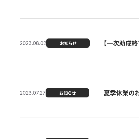
【一次助成終
2023.08.02
お知らせ
夏季休業の
2023.07.27
お知らせ