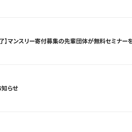
了】マンスリー寄付募集の先輩団体が無料セミナー
お知らせ