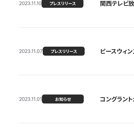
関西テレビ放送
2023.11.10
プレスリリース
ピースウィン
2023.11.07
プレスリリース
コングラント
2023.11.01
お知らせ