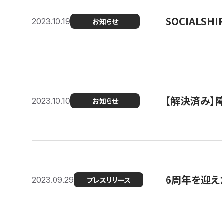
SOCIALS
2023.10.19
お知らせ
【解決済み】障
2023.10.10
お知らせ
6周年を迎えた
2023.09.29
プレスリリース