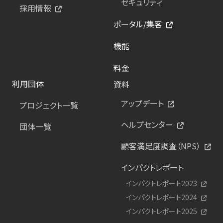
セキュリティ
採用情報
ポータル/集客
機能
料金
利用団体
資料
アップデート
プロジェクト一覧
ヘルプセンター
団体一覧
顧客満足度調査（NPS）
インパクトレポート
インパクトレポート2023
インパクトレポート2024
インパクトレポート2025