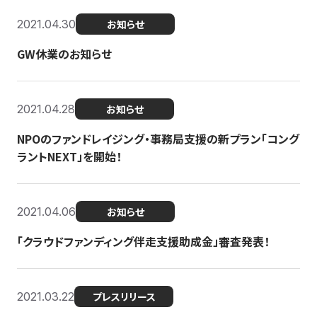
2021.04.30
お知らせ
GW休業のお知らせ
2021.04.28
お知らせ
NPOのファンドレイジング・事務局支援の新プラン「コング
ラントNEXT」を開始！
2021.04.06
お知らせ
「クラウドファンディング伴走支援助成金」審査発表！
2021.03.22
プレスリリース