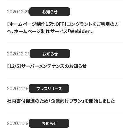
2020.12.21
お知らせ
【ホームページ制作15％OFF】コングラントをご利用の方
へ、ホームページ制作サービス「Webider...
2020.12.01
お知らせ
【12/5】サーバーメンテナンスのお知らせ
2020.11.19
プレスリリース
社内寄付促進のため「企業向けプラン」を開始しました
2020.11.19
お知らせ