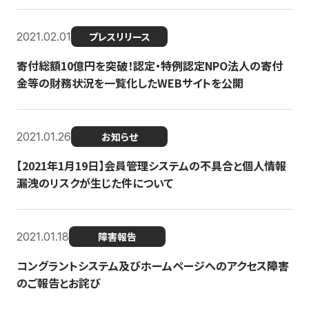
2021.02.01
プレスリリース
寄付総額10億円を突破！認定・特例認定NPO法人の寄付
金等の財務状況を一覧化したWEBサイトを公開
2021.01.26
お知らせ
【2021年1月19日】会員管理システムの不具合と個人情報
漏洩のリスクが生じた件について
2021.01.18
障害報告
コングラントシステム及びホームページへのアクセス障害
のご報告とお詫び