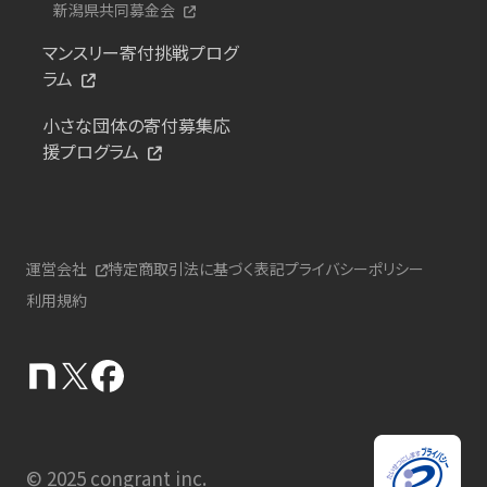
新潟県共同募金会
マンスリー寄付挑戦プログ
ラム
小さな団体の寄付募集応
援プログラム
運営会社
特定商取引法に基づく表記
プライバシーポリシー
利用規約
© 2025 congrant inc.