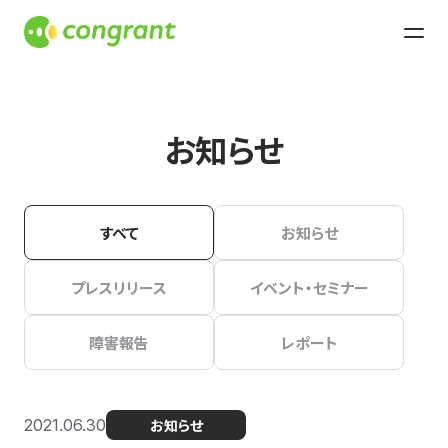
お知らせ
すべて
お知らせ
プレスリリース
イベント・セミナー
障害報告
レポート
2021.06.30
お知らせ