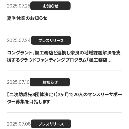
2025.07.25
お知らせ
夏季休業のお知らせ
2025.07.24
プレスリリース
コングラント、楓工務店と連携し奈良の地域課題解決を支
援するクラウドファンディングプログラム「楓工務店...
2025.07.10
お知らせ
【二次助成先8団体決定！】2ヶ月で20人のマンスリーサポー
ター募集を目指します
2025.07.08
プレスリリース