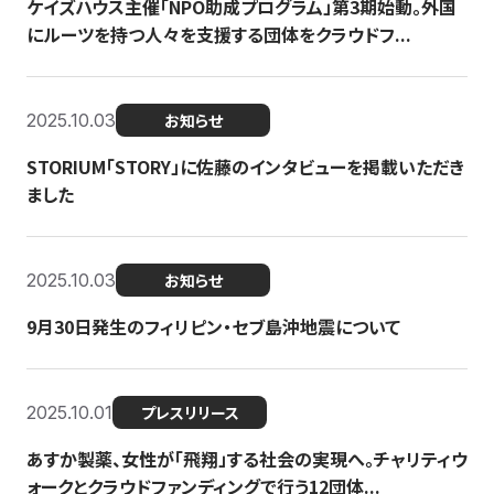
ケイズハウス主催「NPO助成プログラム」第3期始動。外国
にルーツを持つ人々を支援する団体をクラウドフ...
2025.10.03
お知らせ
STORIUM「STORY」に佐藤のインタビューを掲載いただき
ました
2025.10.03
お知らせ
9月30日発生のフィリピン・セブ島沖地震について
2025.10.01
プレスリリース
あすか製薬、女性が「飛翔」する社会の実現へ。チャリティウ
ォークとクラウドファンディングで行う12団体...