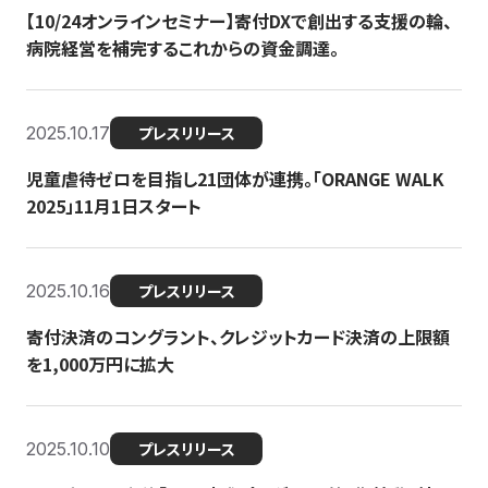
【10/24オンラインセミナー】寄付DXで創出する支援の輪、
病院経営を補完するこれからの資金調達。
2025.10.17
プレスリリース
児童虐待ゼロを目指し21団体が連携。「ORANGE WALK
2025」11月1日スタート
2025.10.16
プレスリリース
寄付決済のコングラント、クレジットカード決済の上限額
を1,000万円に拡大
2025.10.10
プレスリリース