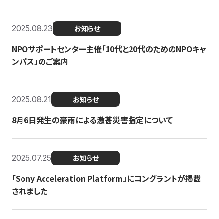
2025.08.23
お知らせ
NPOサポートセンター主催「10代と20代のためのNPOキャ
ンパス」のご案内
2025.08.21
お知らせ
8月6日発生の豪雨による激甚災害指定について
2025.07.25
お知らせ
「Sony Acceleration Platform」にコングラントが掲載
されました