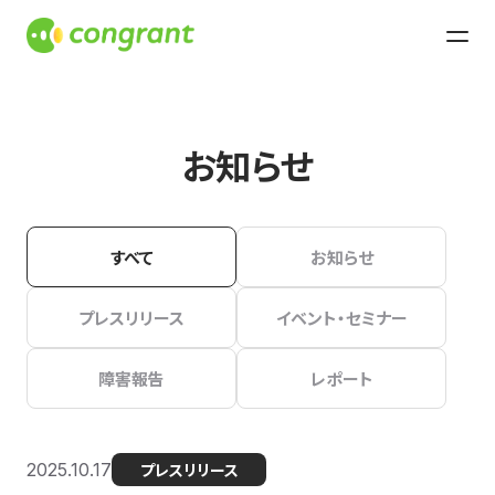
お知らせ
すべて
お知らせ
プレスリリース
イベント・セミナー
障害報告
レポート
2025.10.17
プレスリリース