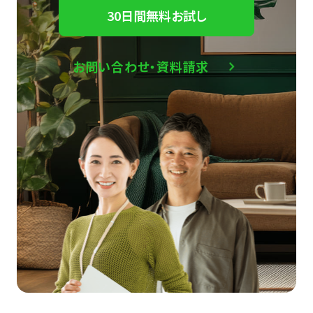
30日間無料お試し
お問い合わせ・資料請求