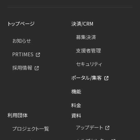
トップページ
決済/CRM
募集決済
お知らせ
支援者管理
PRTIMES
セキュリティ
採用情報
ポータル/集客
機能
料金
利用団体
資料
アップデート
プロジェクト一覧