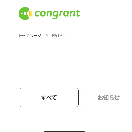
トップページ
お知らせ
すべて
お知らせ