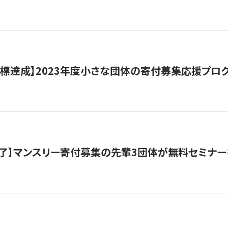
目標達成】2023年度小さな団体の寄付募集応援プロ
了】マンスリー寄付募集の先輩3団体が無料セミナー