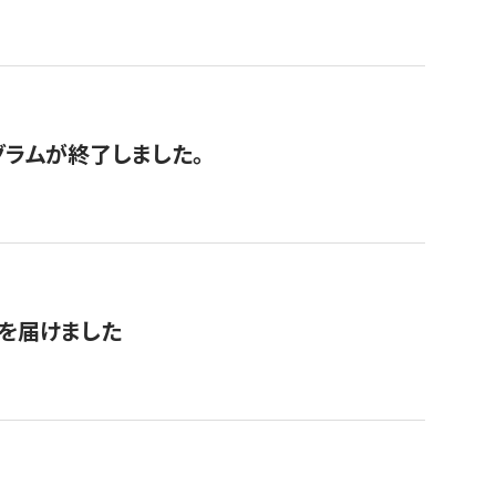
グラムが終了しました。
を届けました