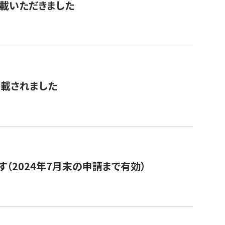
を掲載いただきました
掲載されました
（2024年7月末の申請まで有効）