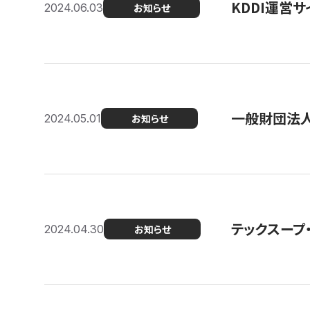
KDDI運営サ
2024.06.03
お知らせ
一般財団法人
2024.05.01
お知らせ
テックスープ
2024.04.30
お知らせ