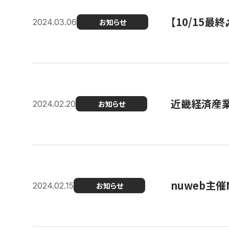
【10/15
2024.03.06
お知らせ
近畿経済産業局
2024.02.20
お知らせ
nuweb主
2024.02.15
お知らせ