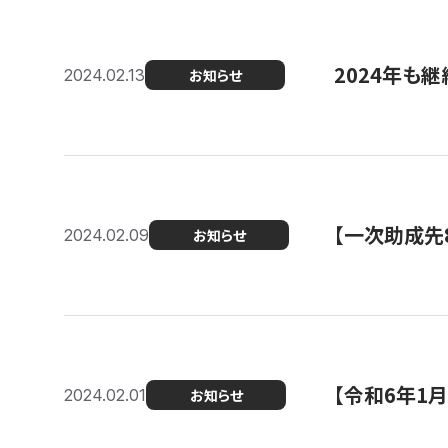
2024年も継
2024.02.13
お知らせ
【一次助成先
2024.02.09
お知らせ
【令和6年1
2024.02.01
お知らせ