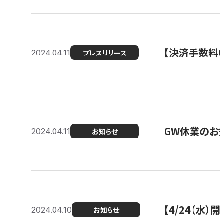
【決済手数料0
2024.04.11
プレスリリース
GW休業のお
2024.04.11
お知らせ
【4/24（水
2024.04.10
お知らせ