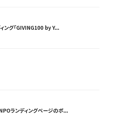
IVING100 by Y...
NPOランディングページのポ...