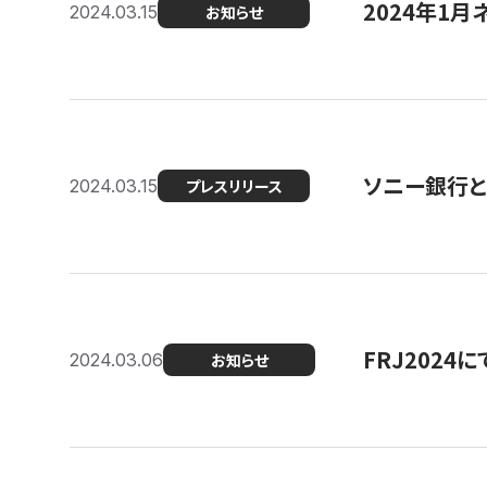
2024年1月
2024.03.15
お知らせ
ソニー銀行とコ
2024.03.15
プレスリリース
FRJ202
2024.03.06
お知らせ