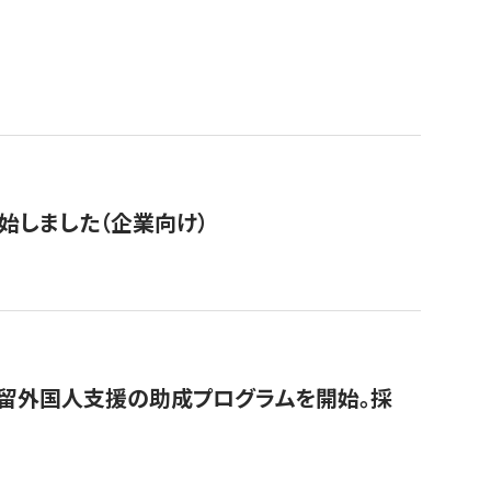
始しました（企業向け）
在留外国人支援の助成プログラムを開始。採