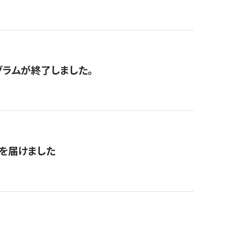
グラムが終了しました。
を届けました