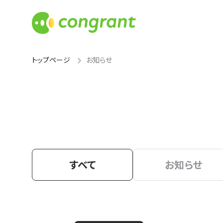
トップページ
お知らせ
すべて
お知らせ