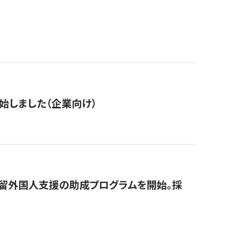
始しました（企業向け）
在留外国人支援の助成プログラムを開始。採