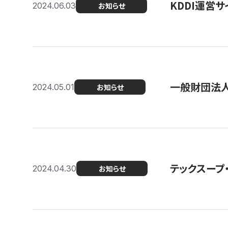
KDDI運営サ
2024.06.03
お知らせ
一般財団法人
2024.05.01
お知らせ
テックスープ
2024.04.30
お知らせ