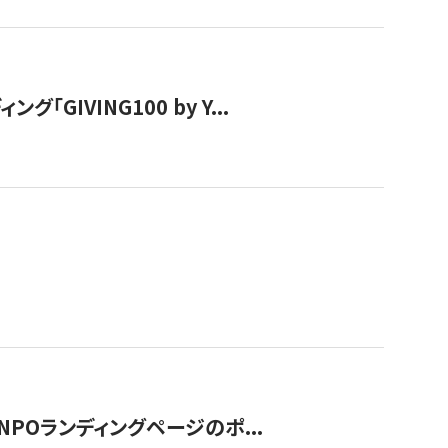
IVING100 by Y...
NPOランディングページのポ...