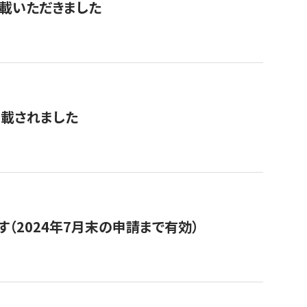
を掲載いただきました
掲載されました
（2024年7月末の申請まで有効）