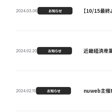
【10/15
2024.03.06
お知らせ
近畿経済産業局
2024.02.20
お知らせ
nuweb主
2024.02.15
お知らせ