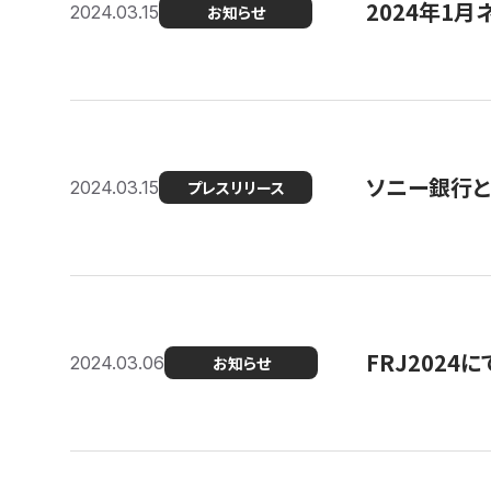
2024年1月
2024.03.15
お知らせ
ソニー銀行とコ
2024.03.15
プレスリリース
FRJ202
2024.03.06
お知らせ