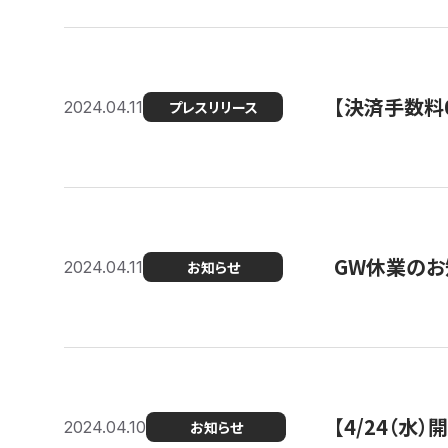
【決済手数料0
2024.04.11
プレスリリース
GW休業のお
2024.04.11
お知らせ
【4/24（水
2024.04.10
お知らせ