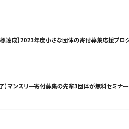
目標達成】2023年度小さな団体の寄付募集応援プロ
了】マンスリー寄付募集の先輩3団体が無料セミナー