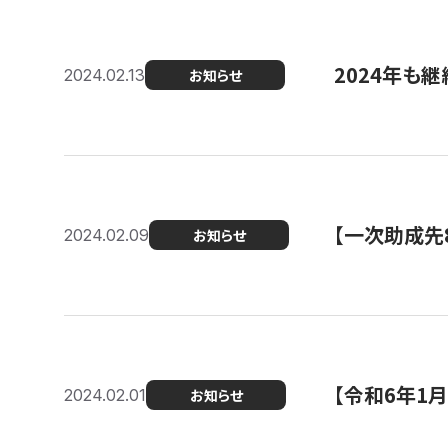
2024年も継
2024.02.13
お知らせ
【一次助成先
2024.02.09
お知らせ
【令和6年1
2024.02.01
お知らせ