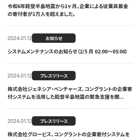
令和6年能登半島地震から1ヶ月。企業による従業員募金
の寄付者が1万人を超えました。
2024.01.12
お知らせ
システムメンテナンスのお知らせ（2/5 月 02:00〜05:00）
2024.01.12
プレスリリース
株式会社ジェネシア・ベンチャーズ、コングラントの企業寄
付システムを活用した能登半島地震の緊急支援を開...
2024.01.12
プレスリリース
株式会社グロービス、コングラントの企業寄付システムを