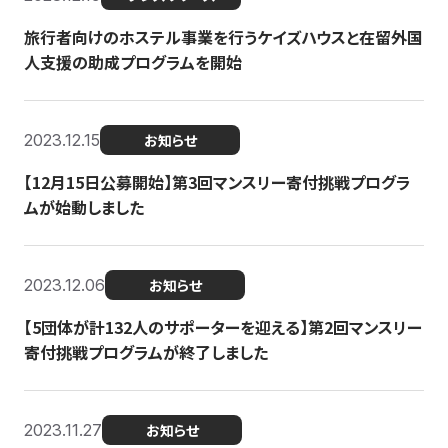
旅行者向けのホステル事業を行うケイズハウスと在留外国
人支援の助成プログラムを開始
2023.12.15
お知らせ
【12月15日公募開始】第3回マンスリー寄付挑戦プログラ
ムが始動しました
2023.12.06
お知らせ
【5団体が計132人のサポーターを迎える】第2回マンスリー
寄付挑戦プログラムが終了しました
2023.11.27
お知らせ