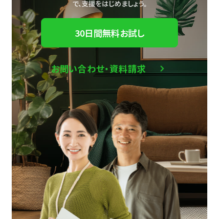
で、
支援をはじめましょう。
30日間無料お試し
お問い合わせ・資料請求