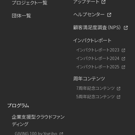
アップデート
プロジェクト一覧
ヘルプセンター
団体一覧
顧客満足度調査（NPS）
インパクトレポート
インパクトレポート2023
インパクトレポート2024
インパクトレポート2025
周年コンテンツ
7周年記念コンテンツ
5周年記念コンテンツ
プログラム
企業支援型クラウドファン
ディング
GIVING 100 by Yogibo