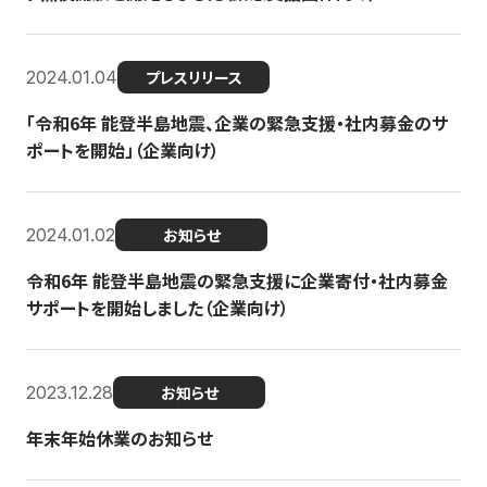
2024.01.04
プレスリリース
「令和6年 能登半島地震、企業の緊急支援・社内募金のサ
ポートを開始」（企業向け）
2024.01.02
お知らせ
令和6年 能登半島地震の緊急支援に企業寄付・社内募金
サポートを開始しました（企業向け）
2023.12.28
お知らせ
年末年始休業のお知らせ