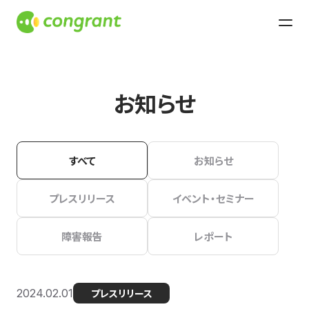
お知らせ
すべて
お知らせ
プレスリリース
イベント・セミナー
障害報告
レポート
2024.02.01
プレスリリース